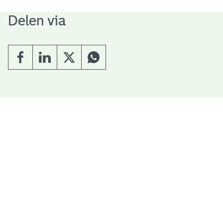
Delen via