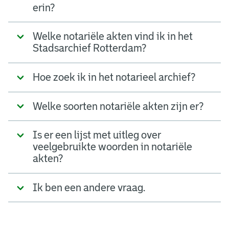
erin?
Welke notariële akten vind ik in het
Stadsarchief Rotterdam?
Hoe zoek ik in het notarieel archief?
Welke soorten notariële akten zijn er?
Is er een lijst met uitleg over
veelgebruikte woorden in notariële
akten?
Ik ben een andere vraag.