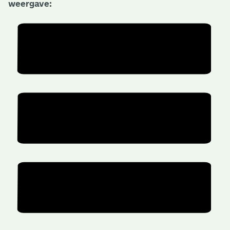
weergave: