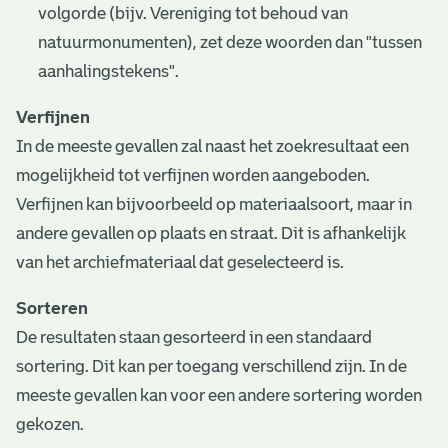
volgorde (bijv. Vereniging tot behoud van
natuurmonumenten), zet deze woorden dan "tussen
aanhalingstekens".
Verfijnen
In de meeste gevallen zal naast het zoekresultaat een
mogelijkheid tot verfijnen worden aangeboden.
Verfijnen kan bijvoorbeeld op materiaalsoort, maar in
andere gevallen op plaats en straat. Dit is afhankelijk
van het archiefmateriaal dat geselecteerd is.
Sorteren
De resultaten staan gesorteerd in een standaard
sortering. Dit kan per toegang verschillend zijn. In de
meeste gevallen kan voor een andere sortering worden
gekozen.