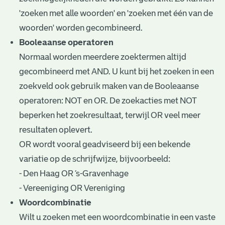
'zoeken met alle woorden' en 'zoeken met één van de
woorden' worden gecombineerd.
Booleaanse operatoren
Normaal worden meerdere zoektermen altijd
gecombineerd met AND. U kunt bij het zoeken in een
zoekveld ook gebruik maken van de Booleaanse
operatoren: NOT en OR. De zoekacties met NOT
beperken het zoekresultaat, terwijl OR veel meer
resultaten oplevert.
OR wordt vooral geadviseerd bij een bekende
variatie op de schrijfwijze, bijvoorbeeld:
- Den Haag OR ’s-Gravenhage
- Vereeniging OR Vereniging
Woordcombinatie
Wilt u zoeken met een woordcombinatie in een vaste