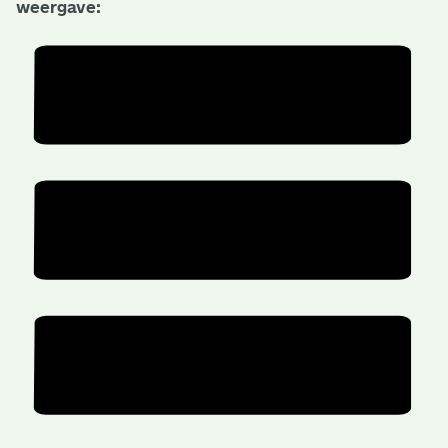
weergave: