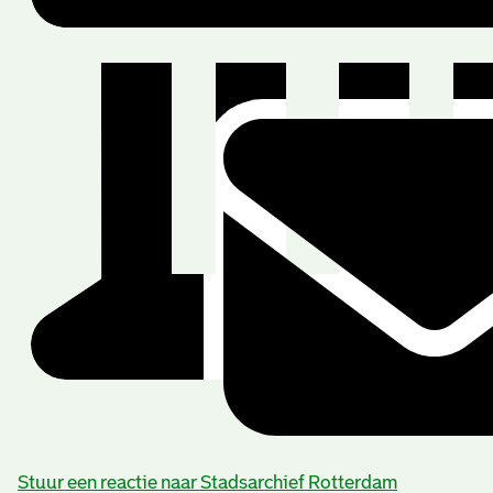
Stuur een reactie naar Stadsarchief Rotterdam