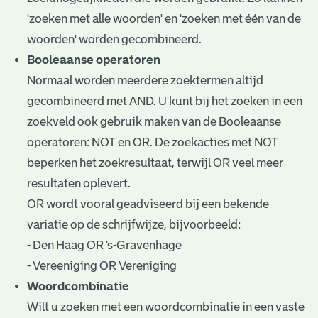
'zoeken met alle woorden' en 'zoeken met één van de
woorden' worden gecombineerd.
Booleaanse operatoren
Normaal worden meerdere zoektermen altijd
gecombineerd met AND. U kunt bij het zoeken in een
zoekveld ook gebruik maken van de Booleaanse
operatoren: NOT en OR. De zoekacties met NOT
beperken het zoekresultaat, terwijl OR veel meer
resultaten oplevert.
OR wordt vooral geadviseerd bij een bekende
variatie op de schrijfwijze, bijvoorbeeld:
- Den Haag OR ’s-Gravenhage
- Vereeniging OR Vereniging
Woordcombinatie
Wilt u zoeken met een woordcombinatie in een vaste