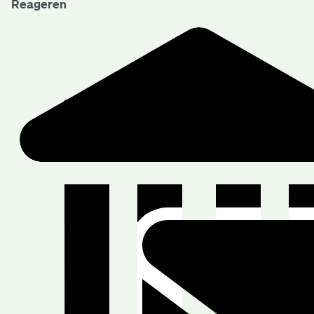
Reageren