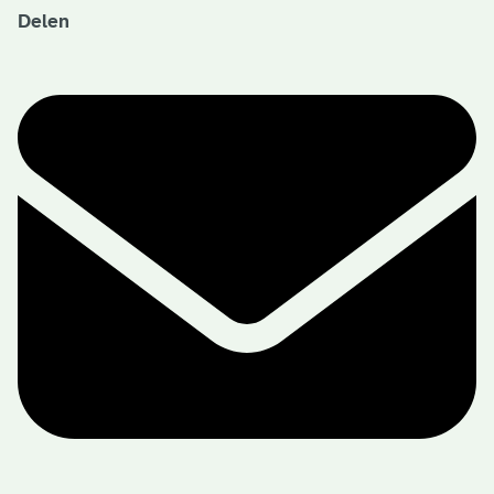
Delen