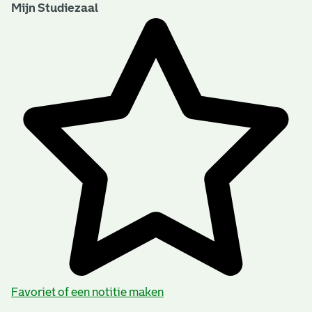
Mijn Studiezaal
Favoriet of een notitie maken