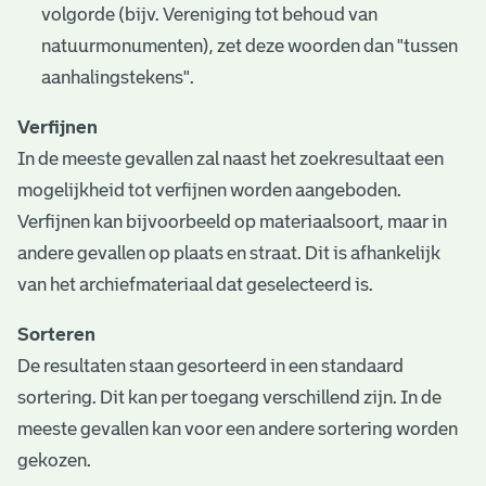
volgorde (bijv. Vereniging tot behoud van
natuurmonumenten), zet deze woorden dan "tussen
aanhalingstekens".
Verfijnen
In de meeste gevallen zal naast het zoekresultaat een
mogelijkheid tot verfijnen worden aangeboden.
Verfijnen kan bijvoorbeeld op materiaalsoort, maar in
andere gevallen op plaats en straat. Dit is afhankelijk
van het archiefmateriaal dat geselecteerd is.
Sorteren
De resultaten staan gesorteerd in een standaard
sortering. Dit kan per toegang verschillend zijn. In de
meeste gevallen kan voor een andere sortering worden
gekozen.