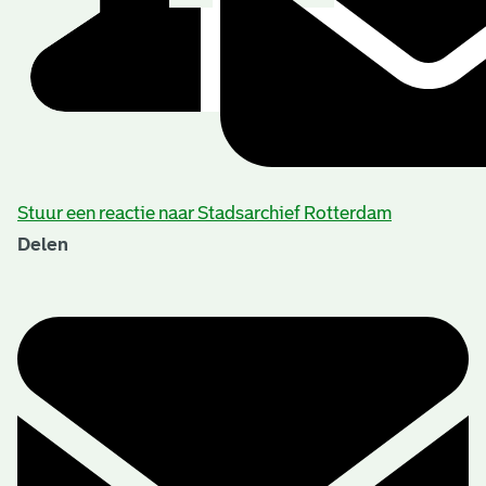
Stuur een reactie naar Stadsarchief Rotterdam
Delen