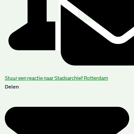
Stuur een reactie naar Stadsarchief Rotterdam
Delen