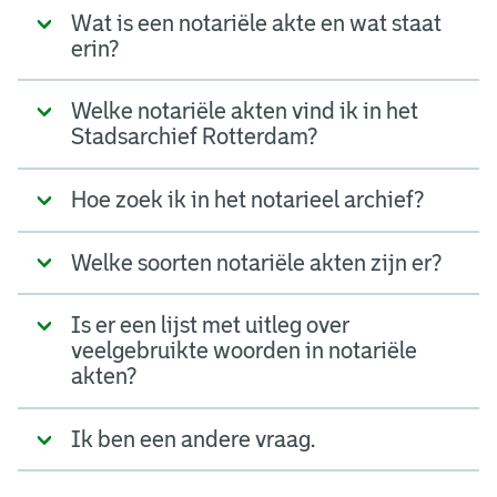
Wat is een notariële akte en wat staat
erin?
Welke notariële akten vind ik in het
Stadsarchief Rotterdam?
Hoe zoek ik in het notarieel archief?
Welke soorten notariële akten zijn er?
Is er een lijst met uitleg over
veelgebruikte woorden in notariële
akten?
Ik ben een andere vraag.