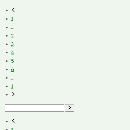
1
...
2
3
4
5
6
...
1
1