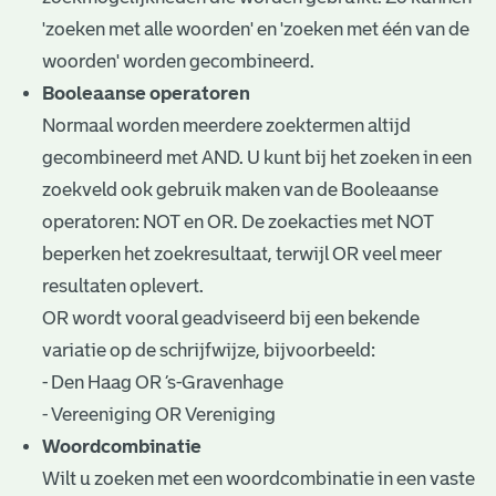
'zoeken met alle woorden' en 'zoeken met één van de
woorden' worden gecombineerd.
Booleaanse operatoren
Normaal worden meerdere zoektermen altijd
gecombineerd met AND. U kunt bij het zoeken in een
zoekveld ook gebruik maken van de Booleaanse
operatoren: NOT en OR. De zoekacties met NOT
beperken het zoekresultaat, terwijl OR veel meer
resultaten oplevert.
OR wordt vooral geadviseerd bij een bekende
variatie op de schrijfwijze, bijvoorbeeld:
- Den Haag OR ’s-Gravenhage
- Vereeniging OR Vereniging
Woordcombinatie
Wilt u zoeken met een woordcombinatie in een vaste