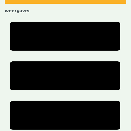
weergave: