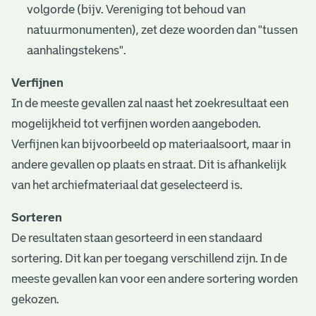
volgorde (bijv. Vereniging tot behoud van
natuurmonumenten), zet deze woorden dan "tussen
aanhalingstekens".
Verfijnen
In de meeste gevallen zal naast het zoekresultaat een
mogelijkheid tot verfijnen worden aangeboden.
Verfijnen kan bijvoorbeeld op materiaalsoort, maar in
andere gevallen op plaats en straat. Dit is afhankelijk
van het archiefmateriaal dat geselecteerd is.
Sorteren
De resultaten staan gesorteerd in een standaard
sortering. Dit kan per toegang verschillend zijn. In de
meeste gevallen kan voor een andere sortering worden
gekozen.