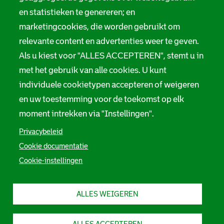
en statistieken te genereren; en
marketingcookies, die worden gebruikt om
relevante content en advertenties weer te geven.
Als u kiest voor "ALLES ACCEPTEREN", stemt u in
met het gebruik van alle cookies. U kunt
individuele cookietypen accepteren of weigeren
en uw toestemming voor de toekomst op elk
moment intrekken via "Instellingen".
Privacybeleid
Cookie documentatie
Cookie-instellingen
ALLES WEIGEREN
ALLES ACCEPTEREN