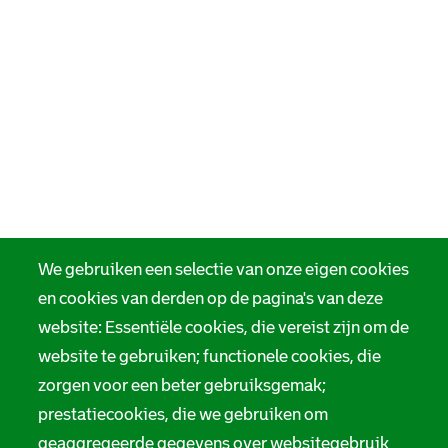
We gebruiken een selectie van onze eigen cookies
en cookies van derden op de pagina's van deze
website: Essentiële cookies, die vereist zijn om de
website te gebruiken; functionele cookies, die
zorgen voor een beter gebruiksgemak;
prestatiecookies, die we gebruiken om
geaggregeerde gegevens over websitegebruik