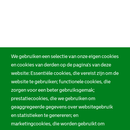
We gebruiken een selectie van onze eigen cookies
en cookies van derden op de pagina's van deze
website: Essentiële cookies, die vereist zijn om de
website te gebruiken; functionele cookies, die
zorgen voor een beter gebruiksgemak;
prestatiecookies, die we gebruiken om
geaggregeerde gegevens over websitegebruik
en statistieken te genereren; en
marketingcookies, die worden gebruikt om