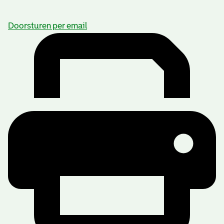
Doorsturen per email