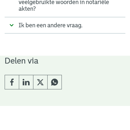
veelgebruikte woorden in notariële
akten?
Ik ben een andere vraag.
Delen via