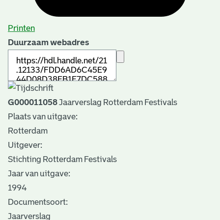
Printen
Duurzaam webadres
G000011058
Jaarverslag Rotterdam Festivals
Plaats van uitgave:
Rotterdam
Uitgever:
Stichting Rotterdam Festivals
Jaar van uitgave:
1994
Documentsoort:
Jaarverslag