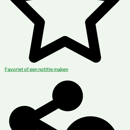
Favoriet of een notitie maken