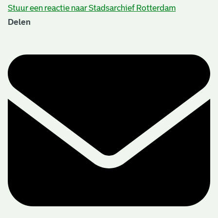
Stuur een reactie naar Stadsarchief Rotterdam
Delen