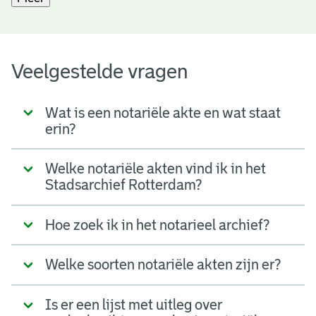
Veelgestelde vragen
Wat is een notariële akte en wat staat
erin?
Welke notariële akten vind ik in het
Stadsarchief Rotterdam?
Hoe zoek ik in het notarieel archief?
Welke soorten notariële akten zijn er?
Is er een lijst met uitleg over