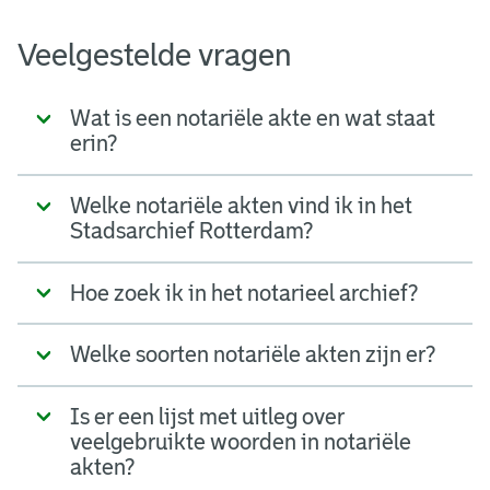
Veelgestelde vragen
Wat is een notariële akte en wat staat
erin?
Welke notariële akten vind ik in het
Stadsarchief Rotterdam?
Hoe zoek ik in het notarieel archief?
Welke soorten notariële akten zijn er?
Is er een lijst met uitleg over
veelgebruikte woorden in notariële
akten?