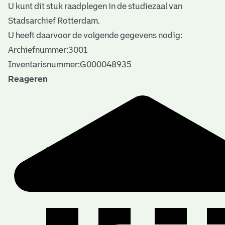
U kunt dit stuk raadplegen in de studiezaal van
Stadsarchief Rotterdam.
U heeft daarvoor de volgende gegevens nodig:
Archiefnummer:3001
Inventarisnummer:G000048935
Reageren