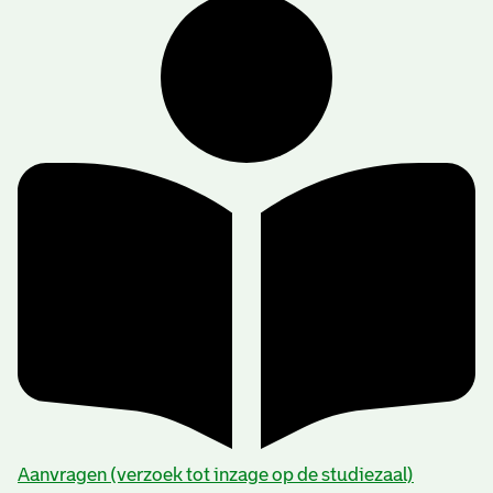
Aanvragen (verzoek tot inzage op de studiezaal)