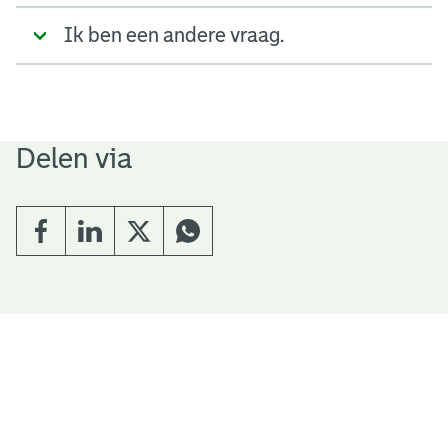
Ik ben een andere vraag.
Delen via