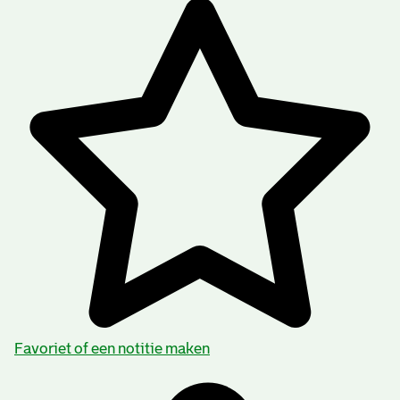
Favoriet of een notitie maken