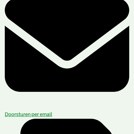
Doorsturen per email