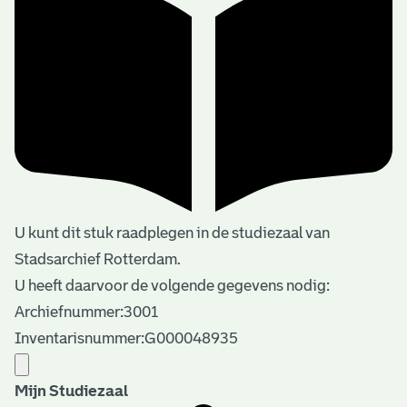
U kunt dit stuk raadplegen in de studiezaal van
Stadsarchief Rotterdam.
U heeft daarvoor de volgende gegevens nodig:
Archiefnummer:3001
Inventarisnummer:G000048935
Mijn Studiezaal