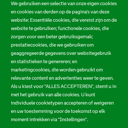
We gebruiken een selectie van onze eigen cookies
en cookies van derden op de pagina's van deze
website: Essentiële cookies, die vereist zijn om de
website te gebruiken; functionele cookies, die
zorgen voor een beter gebruiksgemak;
prestatiecookies, die we gebruiken om
geaggregeerde gegevens over websitegebruik
en statistieken te genereren; en
marketingcookies, die worden gebruikt om
relevante content en advertenties weer te geven.
Als u kiest voor "ALLES ACCEPTEREN", stemt u in
met het gebruik van alle cookies. U kunt
individuele cookietypen accepteren of weigeren
en uw toestemming voor de toekomst op elk
moment intrekken via "Instellingen".