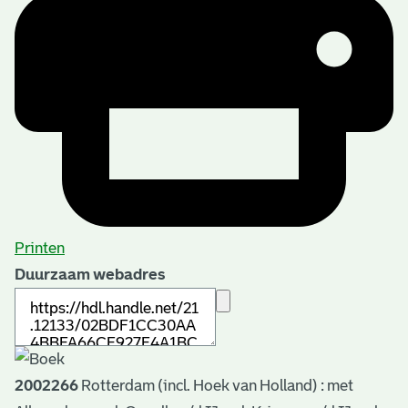
Printen
Duurzaam webadres
2002266
Rotterdam (incl. Hoek van Holland) : met