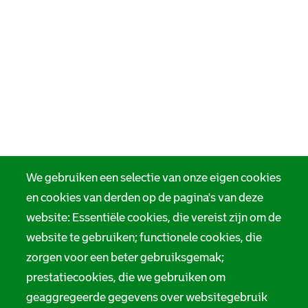
We gebruiken een selectie van onze eigen cookies
en cookies van derden op de pagina's van deze
website: Essentiële cookies, die vereist zijn om de
website te gebruiken; functionele cookies, die
zorgen voor een beter gebruiksgemak;
prestatiecookies, die we gebruiken om
geaggregeerde gegevens over websitegebruik