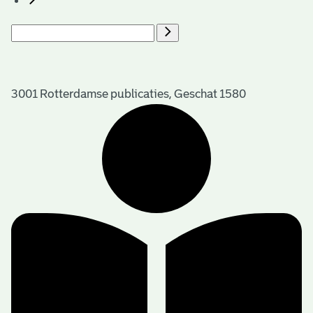
3001 Rotterdamse publicaties, Geschat 1580