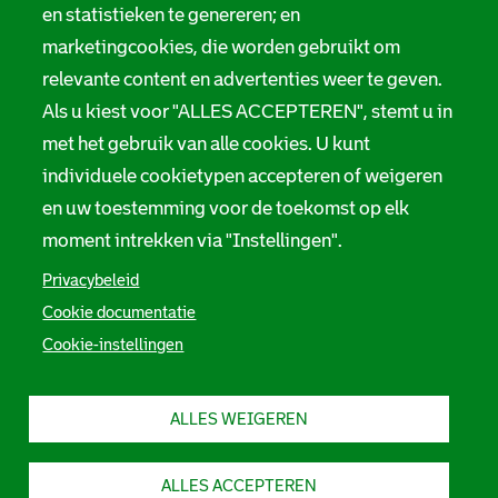
en statistieken te genereren; en
marketingcookies, die worden gebruikt om
relevante content en advertenties weer te geven.
Als u kiest voor "ALLES ACCEPTEREN", stemt u in
met het gebruik van alle cookies. U kunt
individuele cookietypen accepteren of weigeren
en uw toestemming voor de toekomst op elk
moment intrekken via "Instellingen".
Privacybeleid
Cookie documentatie
Cookie-instellingen
ALLES WEIGEREN
ALLES ACCEPTEREN