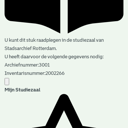
U kunt dit stuk raadplegen in de studiezaal van
Stadsarchief Rotterdam.
U heeft daarvoor de volgende gegevens nodig:
Archiefnummer:3001
Inventarisnummer:2002266
Mijn Studiezaal