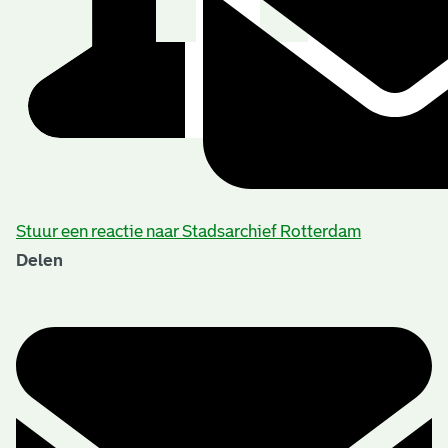
Stuur een reactie naar Stadsarchief Rotterdam
Delen