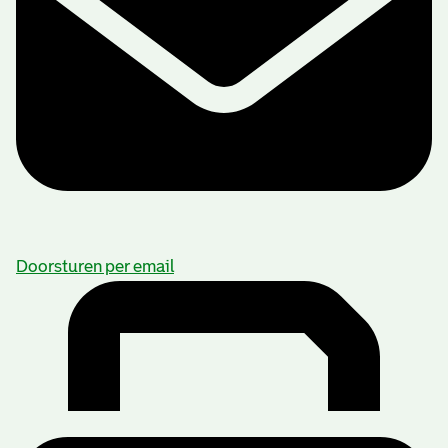
Doorsturen per email