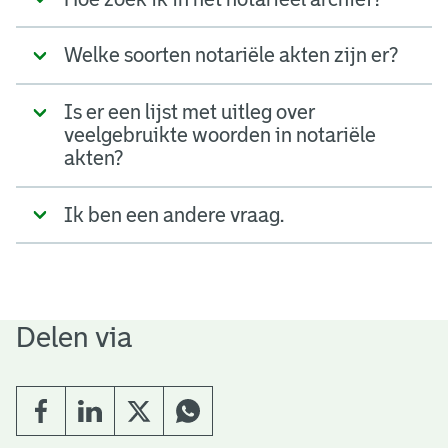
Welke soorten notariële akten zijn er?
Is er een lijst met uitleg over
veelgebruikte woorden in notariële
akten?
Ik ben een andere vraag.
Delen via