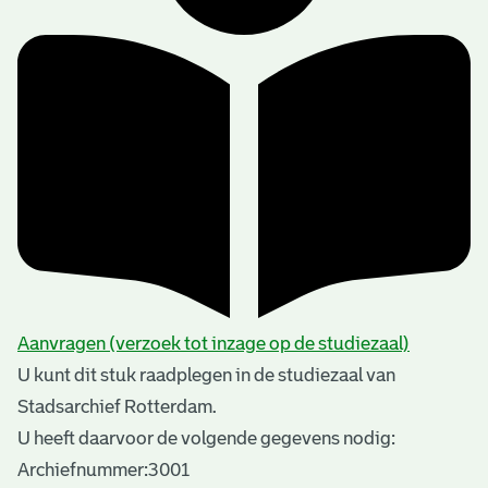
Aanvragen (verzoek tot inzage op de studiezaal)
U kunt dit stuk raadplegen in de studiezaal van
Stadsarchief Rotterdam.
U heeft daarvoor de volgende gegevens nodig:
Archiefnummer:3001