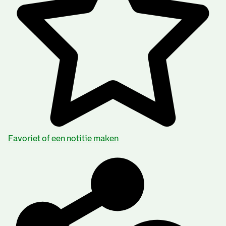
Favoriet of een notitie maken