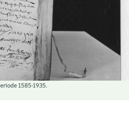
periode 1585-1935.