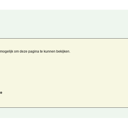
t mogelijk om deze pagina te kunnen bekijken.
te