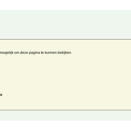
t mogelijk om deze pagina te kunnen bekijken.
te