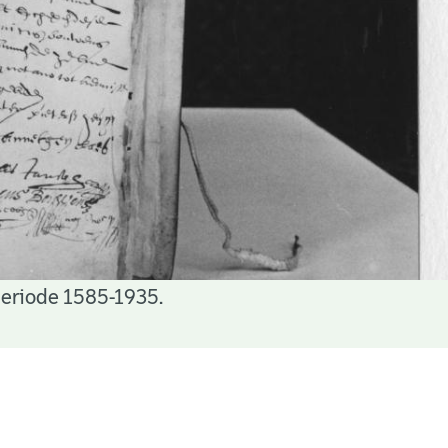
periode 1585-1935.