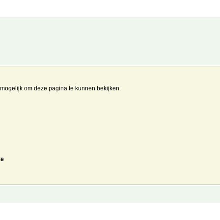
t mogelijk om deze pagina te kunnen bekijken.
te