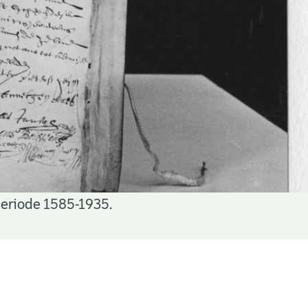
periode 1585-1935.