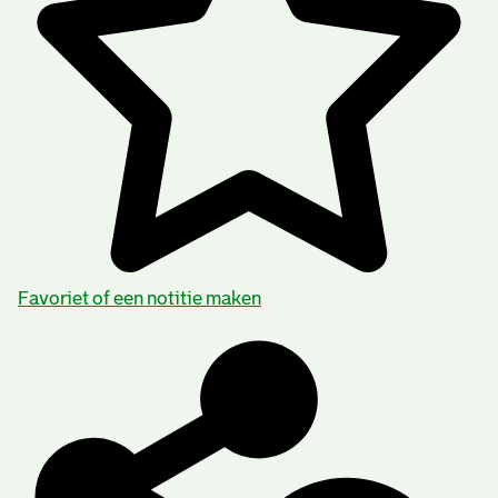
Favoriet of een notitie maken