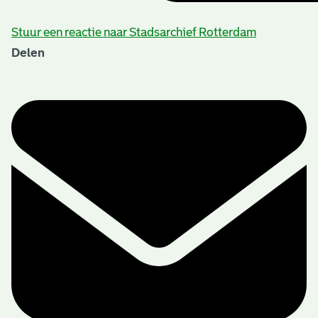
Stuur een reactie naar Stadsarchief Rotterdam
Delen