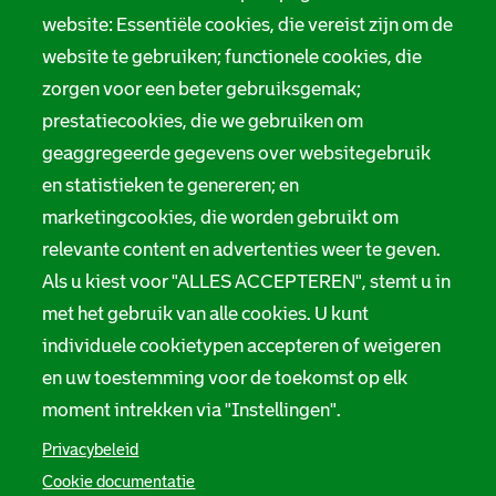
website: Essentiële cookies, die vereist zijn om de
website te gebruiken; functionele cookies, die
zorgen voor een beter gebruiksgemak;
prestatiecookies, die we gebruiken om
geaggregeerde gegevens over websitegebruik
en statistieken te genereren; en
marketingcookies, die worden gebruikt om
relevante content en advertenties weer te geven.
Als u kiest voor "ALLES ACCEPTEREN", stemt u in
met het gebruik van alle cookies. U kunt
individuele cookietypen accepteren of weigeren
en uw toestemming voor de toekomst op elk
moment intrekken via "Instellingen".
Privacybeleid
Cookie documentatie