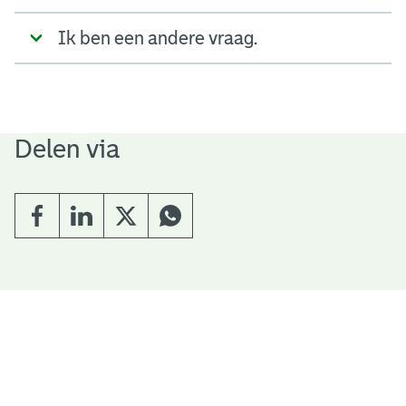
Ik ben een andere vraag.
Delen via