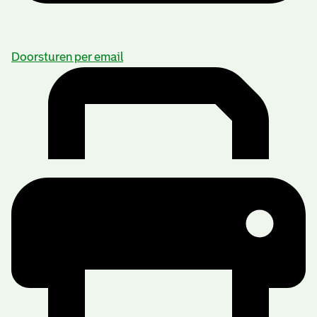
Doorsturen per email