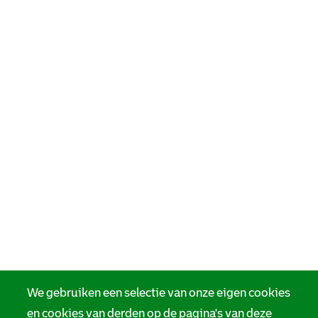
We gebruiken een selectie van onze eigen cookies
en cookies van derden op de pagina's van deze