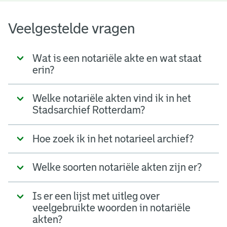
Veelgestelde vragen
Wat is een notariële akte en wat staat
erin?
Welke notariële akten vind ik in het
Stadsarchief Rotterdam?
Hoe zoek ik in het notarieel archief?
Welke soorten notariële akten zijn er?
Is er een lijst met uitleg over
veelgebruikte woorden in notariële
akten?