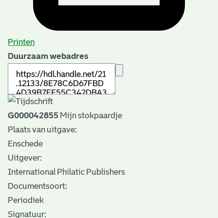
Printen
Duurzaam webadres
G000042855
Mijn stokpaardje
Plaats van uitgave:
Enschede
Uitgever:
International Philatic Publishers
Documentsoort:
Periodiek
Signatuur: