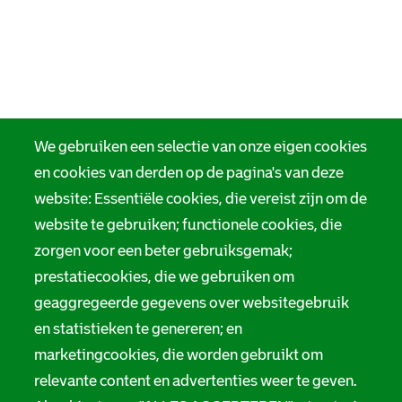
We gebruiken een selectie van onze eigen cookies
en cookies van derden op de pagina's van deze
website: Essentiële cookies, die vereist zijn om de
website te gebruiken; functionele cookies, die
zorgen voor een beter gebruiksgemak;
prestatiecookies, die we gebruiken om
geaggregeerde gegevens over websitegebruik
en statistieken te genereren; en
marketingcookies, die worden gebruikt om
relevante content en advertenties weer te geven.