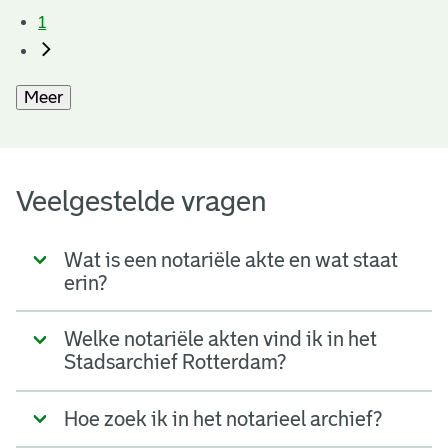
1
Meer
Veelgestelde vragen
Wat is een notariële akte en wat staat
erin?
Welke notariële akten vind ik in het
Stadsarchief Rotterdam?
Hoe zoek ik in het notarieel archief?