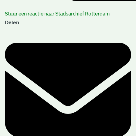
Stuur een reactie naar Stadsarchief Rotterdam
Delen