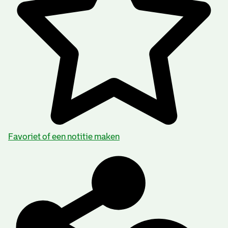
Favoriet of een notitie maken