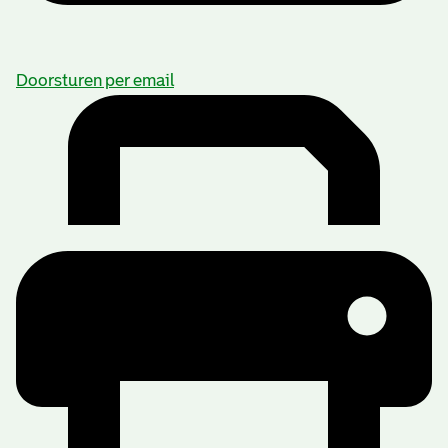
Doorsturen per email