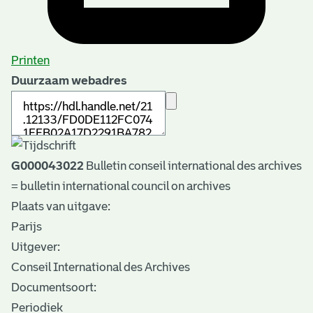
Printen
Duurzaam webadres
G000043022
Bulletin conseil international des archives
= bulletin international council on archives
Plaats van uitgave:
Parijs
Uitgever:
Conseil International des Archives
Documentsoort:
Periodiek