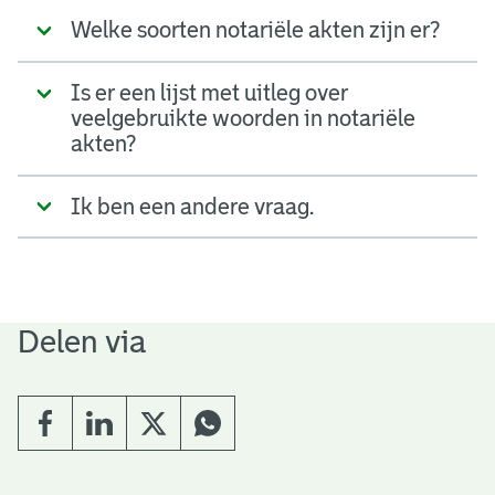
Welke soorten notariële akten zijn er?
Is er een lijst met uitleg over
veelgebruikte woorden in notariële
akten?
Ik ben een andere vraag.
Delen via