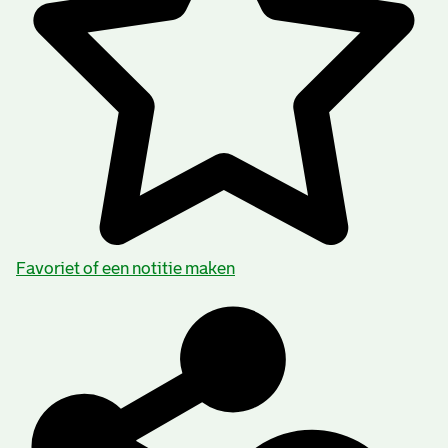
Favoriet of een notitie maken