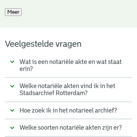
Meer
Veelgestelde vragen
Wat is een notariële akte en wat staat
erin?
Welke notariële akten vind ik in het
Stadsarchief Rotterdam?
Hoe zoek ik in het notarieel archief?
Welke soorten notariële akten zijn er?