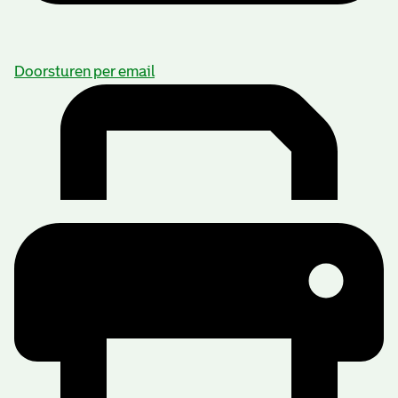
Doorsturen per email