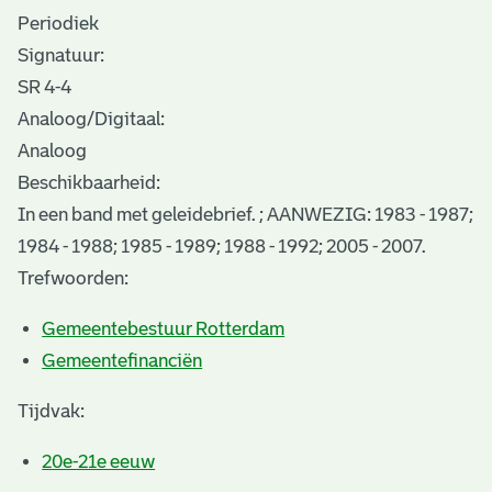
Periodiek
Signatuur:
SR 4-4
Analoog/Digitaal:
Analoog
Beschikbaarheid:
In een band met geleidebrief. ; AANWEZIG: 1983 - 1987;
1984 - 1988; 1985 - 1989; 1988 - 1992; 2005 - 2007.
Trefwoorden:
Gemeentebestuur Rotterdam
Gemeentefinanciën
Tijdvak:
20e-21e eeuw