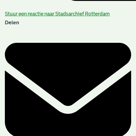
Stuur een reactie naar Stadsarchief Rotterdam
Delen