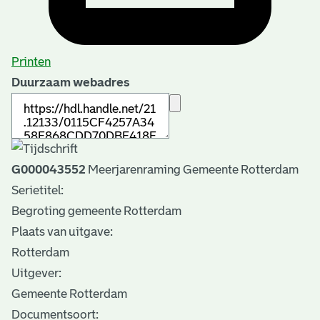
Printen
Duurzaam webadres
G000043552
Meerjarenraming Gemeente Rotterdam
Serietitel:
Begroting gemeente Rotterdam
Plaats van uitgave:
Rotterdam
Uitgever:
Gemeente Rotterdam
Documentsoort: