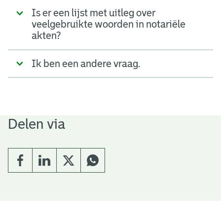
Is er een lijst met uitleg over
veelgebruikte woorden in notariële
akten?
Ik ben een andere vraag.
Delen via