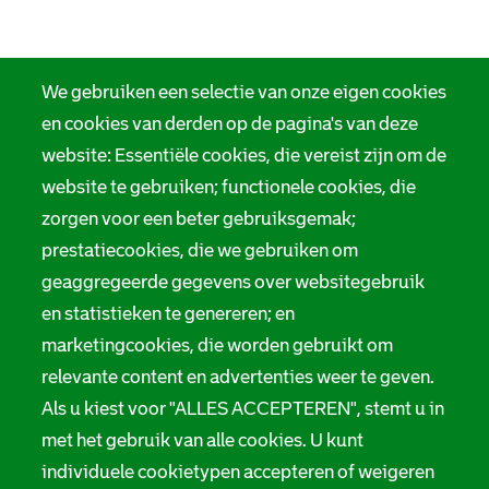
We gebruiken een selectie van onze eigen cookies
en cookies van derden op de pagina's van deze
website: Essentiële cookies, die vereist zijn om de
website te gebruiken; functionele cookies, die
zorgen voor een beter gebruiksgemak;
prestatiecookies, die we gebruiken om
geaggregeerde gegevens over websitegebruik
en statistieken te genereren; en
marketingcookies, die worden gebruikt om
relevante content en advertenties weer te geven.
Als u kiest voor "ALLES ACCEPTEREN", stemt u in
met het gebruik van alle cookies. U kunt
individuele cookietypen accepteren of weigeren