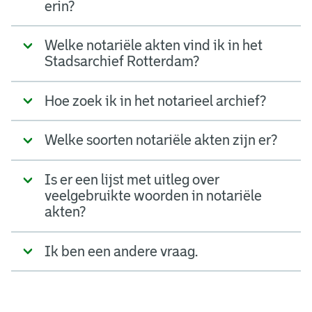
erin?
Welke notariële akten vind ik in het
Stadsarchief Rotterdam?
Hoe zoek ik in het notarieel archief?
Welke soorten notariële akten zijn er?
Is er een lijst met uitleg over
veelgebruikte woorden in notariële
akten?
Ik ben een andere vraag.