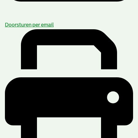
Doorsturen per email