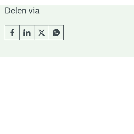
Delen via