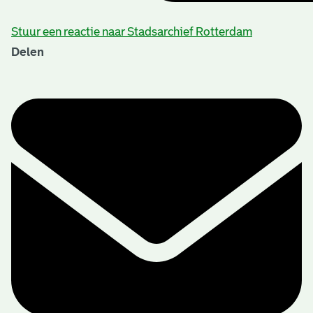
Stuur een reactie naar Stadsarchief Rotterdam
Delen