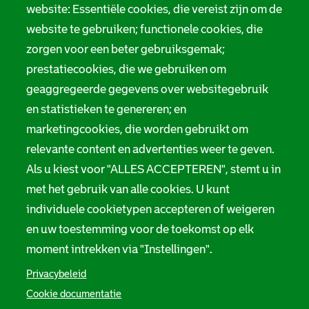
website: Essentiële cookies, die vereist zijn om de
website te gebruiken; functionele cookies, die
zorgen voor een beter gebruiksgemak;
prestatiecookies, die we gebruiken om
geaggregeerde gegevens over websitegebruik
en statistieken te genereren; en
marketingcookies, die worden gebruikt om
relevante content en advertenties weer te geven.
Als u kiest voor "ALLES ACCEPTEREN", stemt u in
met het gebruik van alle cookies. U kunt
individuele cookietypen accepteren of weigeren
en uw toestemming voor de toekomst op elk
moment intrekken via "Instellingen".
Privacybeleid
Cookie documentatie