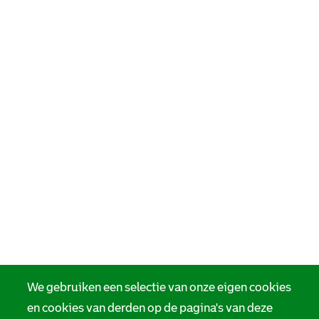
We gebruiken een selectie van onze eigen cookies
en cookies van derden op de pagina's van deze