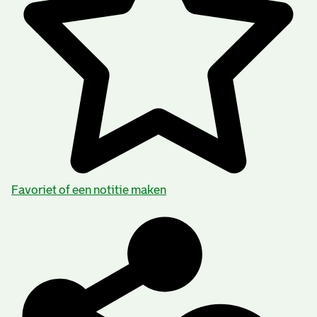
Favoriet of een notitie maken