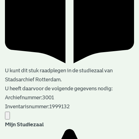
U kunt dit stuk raadplegen in de studiezaal van
Stadsarchief Rotterdam.
U heeft daarvoor de volgende gegevens nodig:
Archiefnummer:3001
Inventarisnummer:1999132
Mijn Studiezaal