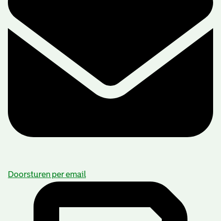
Doorsturen per email