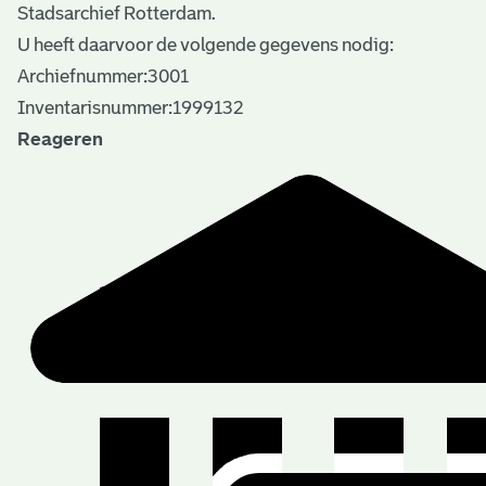
Stadsarchief Rotterdam.
U heeft daarvoor de volgende gegevens nodig:
Archiefnummer:3001
Inventarisnummer:1999132
Reageren