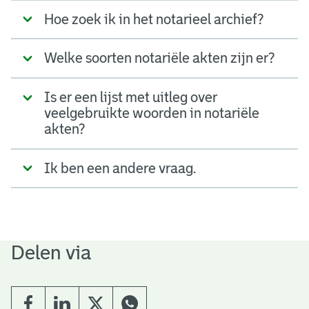
Hoe zoek ik in het notarieel archief?
Welke soorten notariële akten zijn er?
Is er een lijst met uitleg over
veelgebruikte woorden in notariële
akten?
Ik ben een andere vraag.
Delen via