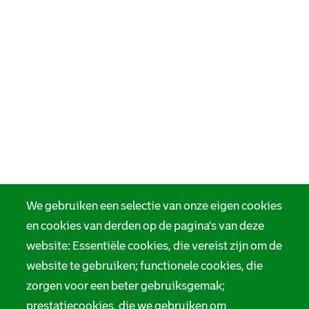
We gebruiken een selectie van onze eigen cookies
en cookies van derden op de pagina's van deze
website: Essentiële cookies, die vereist zijn om de
website te gebruiken; functionele cookies, die
zorgen voor een beter gebruiksgemak;
prestatiecookies, die we gebruiken om