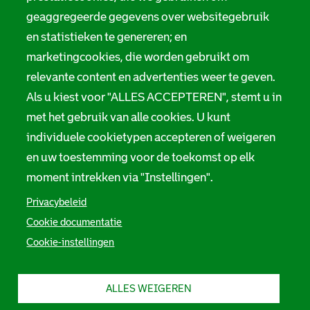
geaggregeerde gegevens over websitegebruik
en statistieken te genereren; en
marketingcookies, die worden gebruikt om
relevante content en advertenties weer te geven.
Als u kiest voor "ALLES ACCEPTEREN", stemt u in
met het gebruik van alle cookies. U kunt
individuele cookietypen accepteren of weigeren
en uw toestemming voor de toekomst op elk
moment intrekken via "Instellingen".
Privacybeleid
Cookie documentatie
Cookie-instellingen
ALLES WEIGEREN