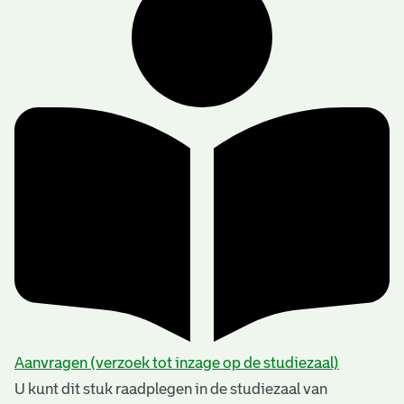
Aanvragen (verzoek tot inzage op de studiezaal)
U kunt dit stuk raadplegen in de studiezaal van