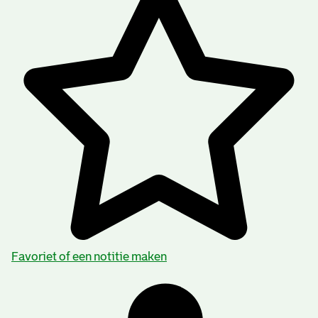
Favoriet of een notitie maken