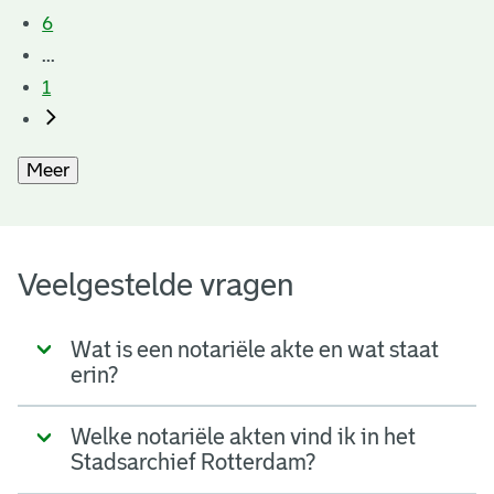
6
...
1
Meer
Veelgestelde vragen
Wat is een notariële akte en wat staat
erin?
Welke notariële akten vind ik in het
Stadsarchief Rotterdam?