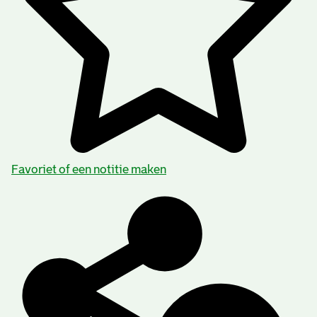
Favoriet of een notitie maken