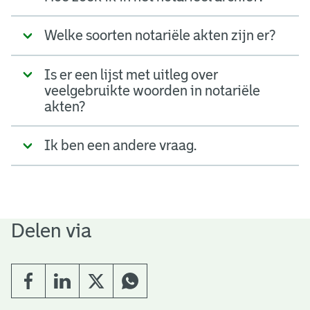
Welke soorten notariële akten zijn er?
Is er een lijst met uitleg over
veelgebruikte woorden in notariële
akten?
Ik ben een andere vraag.
Delen via