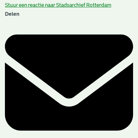
Stuur een reactie naar Stadsarchief Rotterdam
Delen