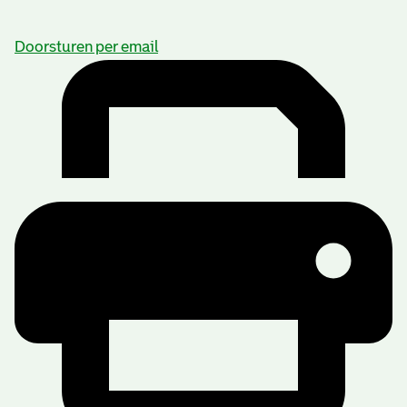
Doorsturen per email