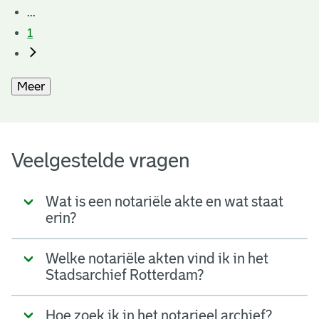
...
1
Meer
Veelgestelde vragen
Wat is een notariële akte en wat staat
erin?
Welke notariële akten vind ik in het
Stadsarchief Rotterdam?
Hoe zoek ik in het notarieel archief?