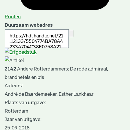
Printen
Duurzaam webadres
2142
Andere Rotterdammers: De rode admiraal,
brandnetels en pis
Auteurs:
André de Baerdemaeker, Esther Lankhaar
Plaats van uitgave:
Rotterdam
Jaar van uitgave:
25-09-2018