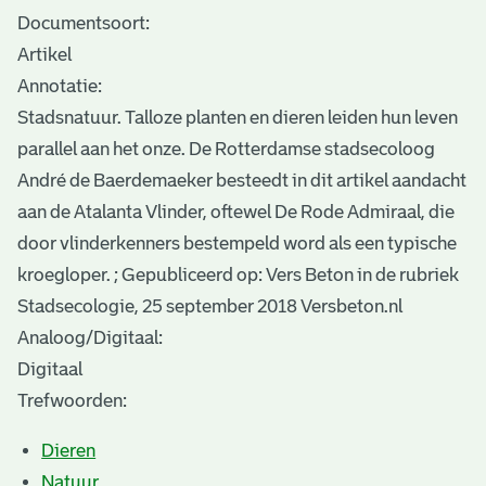
Documentsoort:
Artikel
Annotatie:
Stadsnatuur. Talloze planten en dieren leiden hun leven
parallel aan het onze. De Rotterdamse stadsecoloog
André de Baerdemaeker besteedt in dit artikel aandacht
aan de Atalanta Vlinder, oftewel De Rode Admiraal, die
door vlinderkenners bestempeld word als een typische
kroegloper. ; Gepubliceerd op: Vers Beton in de rubriek
Stadsecologie, 25 september 2018 Versbeton.nl
Analoog/Digitaal:
Digitaal
Trefwoorden:
Dieren
Natuur