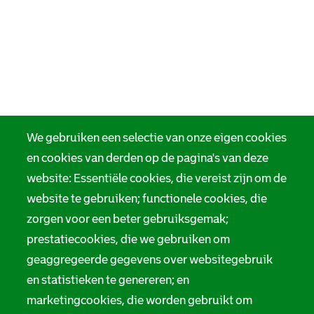
We gebruiken een selectie van onze eigen cookies
en cookies van derden op de pagina's van deze
website: Essentiële cookies, die vereist zijn om de
website te gebruiken; functionele cookies, die
zorgen voor een beter gebruiksgemak;
prestatiecookies, die we gebruiken om
geaggregeerde gegevens over websitegebruik
en statistieken te genereren; en
marketingcookies, die worden gebruikt om