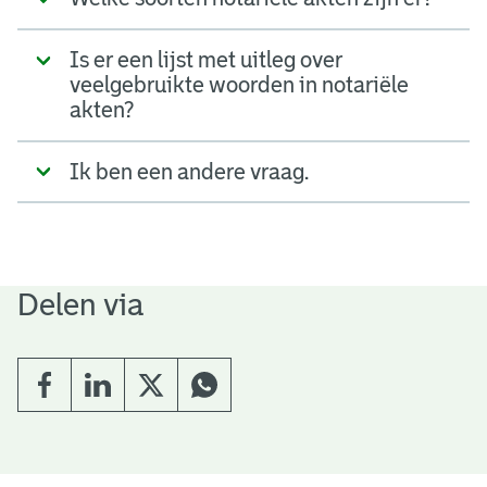
Is er een lijst met uitleg over
veelgebruikte woorden in notariële
akten?
Ik ben een andere vraag.
Delen via