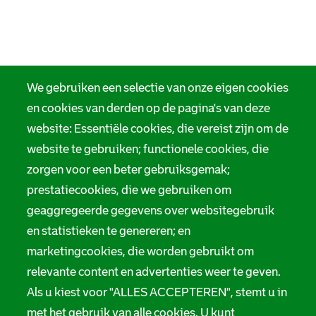
We gebruiken een selectie van onze eigen cookies
en cookies van derden op de pagina's van deze
website: Essentiële cookies, die vereist zijn om de
website te gebruiken; functionele cookies, die
zorgen voor een beter gebruiksgemak;
prestatiecookies, die we gebruiken om
geaggregeerde gegevens over websitegebruik
en statistieken te genereren; en
marketingcookies, die worden gebruikt om
relevante content en advertenties weer te geven.
Als u kiest voor "ALLES ACCEPTEREN", stemt u in
met het gebruik van alle cookies. U kunt