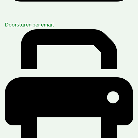
Doorsturen per email