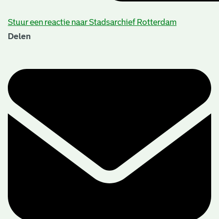
Stuur een reactie naar Stadsarchief Rotterdam
Delen