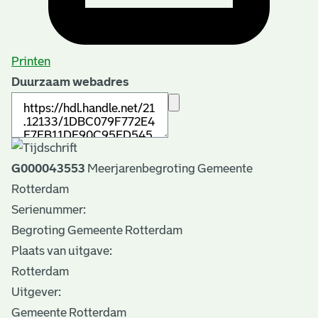
Printen
Duurzaam webadres
G000043553
Meerjarenbegroting Gemeente
Rotterdam
Serienummer:
Begroting Gemeente Rotterdam
Plaats van uitgave:
Rotterdam
Uitgever:
Gemeente Rotterdam