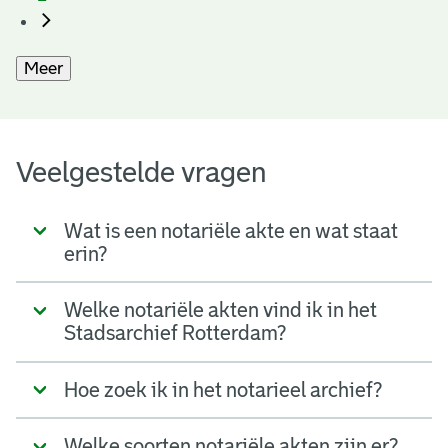
Meer
Veelgestelde vragen
Wat is een notariële akte en wat staat
erin?
Welke notariële akten vind ik in het
Stadsarchief Rotterdam?
Hoe zoek ik in het notarieel archief?
Welke soorten notariële akten zijn er?