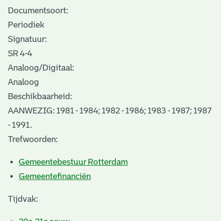
Documentsoort:
Periodiek
Signatuur:
SR 4-4
Analoog/Digitaal:
Analoog
Beschikbaarheid:
AANWEZIG: 1981 - 1984; 1982 - 1986; 1983 - 1987; 1987
- 1991.
Trefwoorden:
Gemeentebestuur Rotterdam
Gemeentefinanciën
Tijdvak: