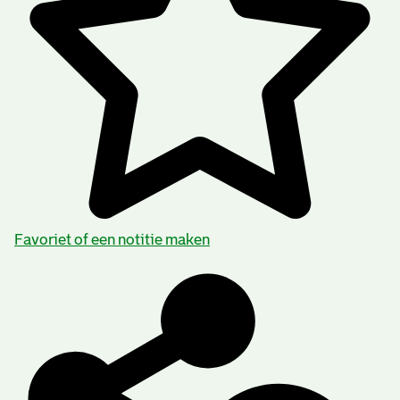
Favoriet of een notitie maken