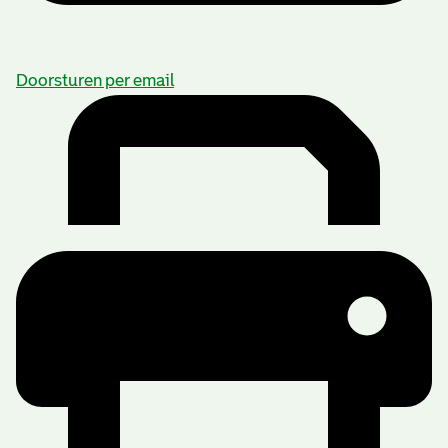
Doorsturen per email