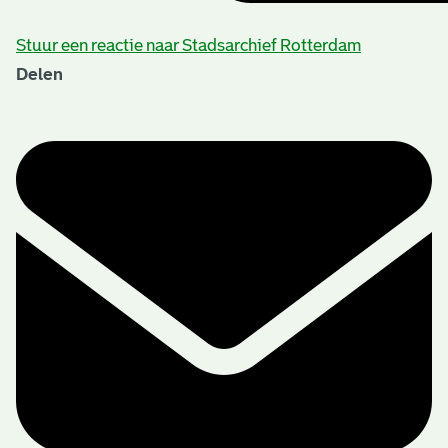
Stuur een reactie naar Stadsarchief Rotterdam
Delen