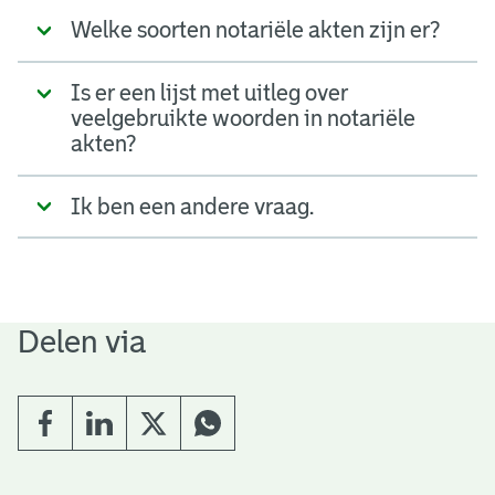
Welke soorten notariële akten zijn er?
Is er een lijst met uitleg over
veelgebruikte woorden in notariële
akten?
Ik ben een andere vraag.
Delen via