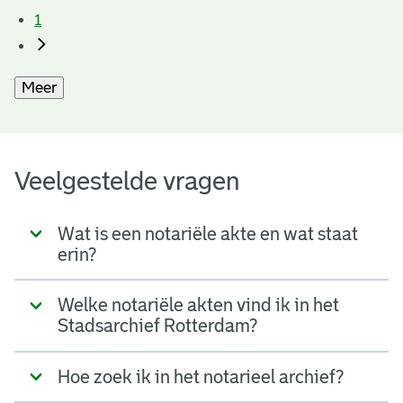
1
Meer
Veelgestelde vragen
Wat is een notariële akte en wat staat
erin?
Welke notariële akten vind ik in het
Stadsarchief Rotterdam?
Hoe zoek ik in het notarieel archief?