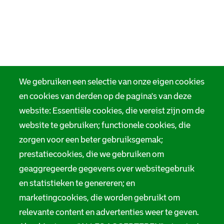
We gebruiken een selectie van onze eigen cookies
en cookies van derden op de pagina's van deze
website: Essentiële cookies, die vereist zijn om de
website te gebruiken; functionele cookies, die
zorgen voor een beter gebruiksgemak;
prestatiecookies, die we gebruiken om
geaggregeerde gegevens over websitegebruik
en statistieken te genereren; en
marketingcookies, die worden gebruikt om
relevante content en advertenties weer te geven.