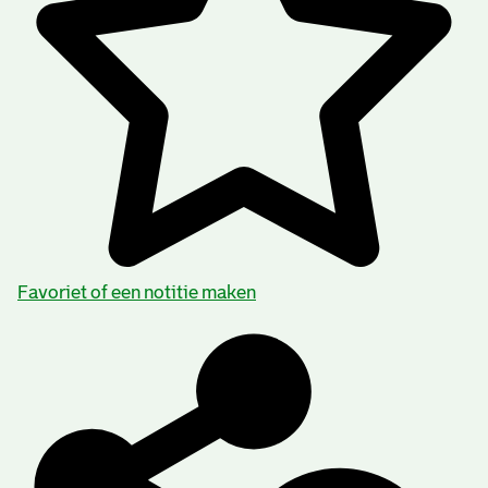
Favoriet of een notitie maken