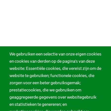
We gebruiken een selectie van onze eigen cookies
en cookies van derden op de pagina's van deze
website: Essentiële cookies, die vereist zijn om de
website te gebruiken; functionele cookies, die
zorgen voor een beter gebruiksgemak;
prestatiecookies, die we gebruiken om
geaggregeerde gegevens over websitegebruik
en statistieken te genereren; en