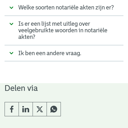
Welke soorten notariële akten zijn er?
Is er een lijst met uitleg over
veelgebruikte woorden in notariële
akten?
Ik ben een andere vraag.
Delen via