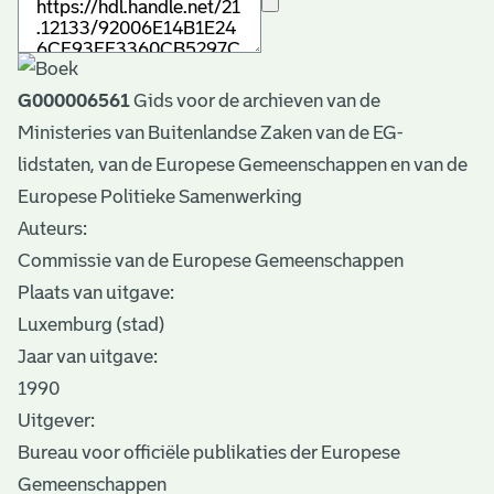
G000006561
Gids voor de archieven van de
Ministeries van Buitenlandse Zaken van de EG-
lidstaten, van de Europese Gemeenschappen en van de
Europese Politieke Samenwerking
Auteurs:
Commissie van de Europese Gemeenschappen
Plaats van uitgave:
Luxemburg (stad)
Jaar van uitgave:
1990
Uitgever:
Bureau voor officiële publikaties der Europese
Gemeenschappen