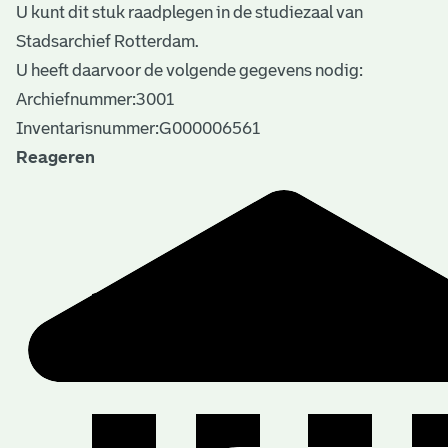
U kunt dit stuk raadplegen in de studiezaal van
Stadsarchief Rotterdam.
U heeft daarvoor de volgende gegevens nodig:
Archiefnummer:3001
Inventarisnummer:G000006561
Reageren