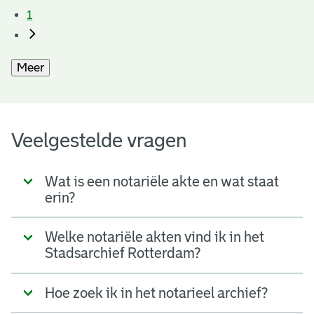
1
Meer
Veelgestelde vragen
Wat is een notariële akte en wat staat
erin?
Welke notariële akten vind ik in het
Stadsarchief Rotterdam?
Hoe zoek ik in het notarieel archief?