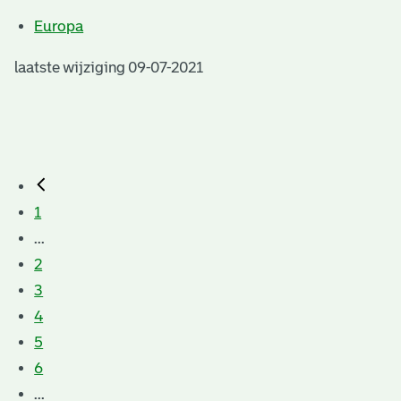
Europa
laatste wijziging 09-07-2021
1
...
2
3
4
5
6
...