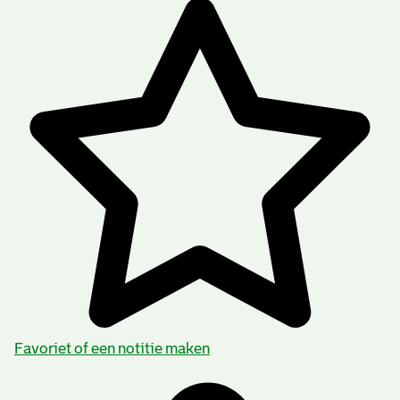
Favoriet of een notitie maken