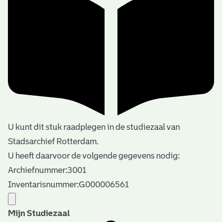
U kunt dit stuk raadplegen in de studiezaal van
Stadsarchief Rotterdam.
U heeft daarvoor de volgende gegevens nodig:
Archiefnummer:3001
Inventarisnummer:G000006561
Mijn Studiezaal