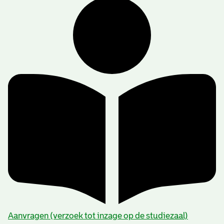
Aanvragen (verzoek tot inzage op de studiezaal)