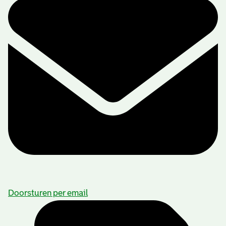
Doorsturen per email