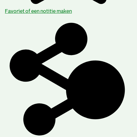
Favoriet of een notitie maken