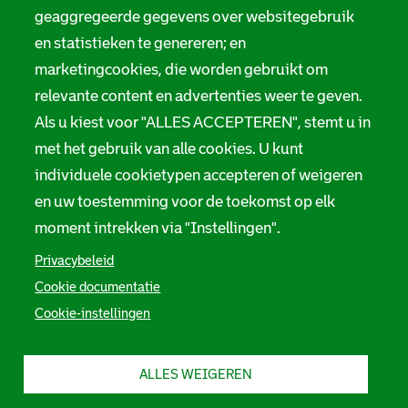
geaggregeerde gegevens over websitegebruik
en statistieken te genereren; en
marketingcookies, die worden gebruikt om
relevante content en advertenties weer te geven.
Als u kiest voor "ALLES ACCEPTEREN", stemt u in
met het gebruik van alle cookies. U kunt
individuele cookietypen accepteren of weigeren
en uw toestemming voor de toekomst op elk
moment intrekken via "Instellingen".
Privacybeleid
Cookie documentatie
Cookie-instellingen
ALLES WEIGEREN