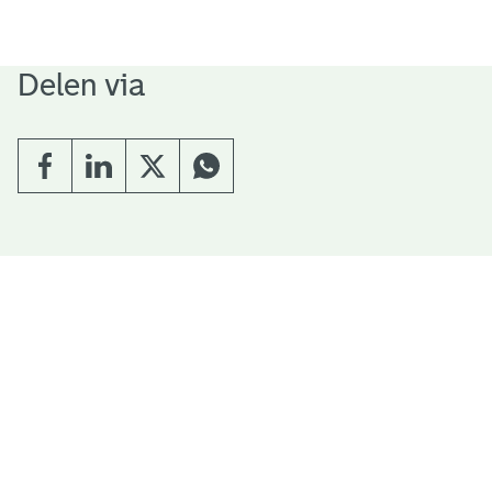
Delen via