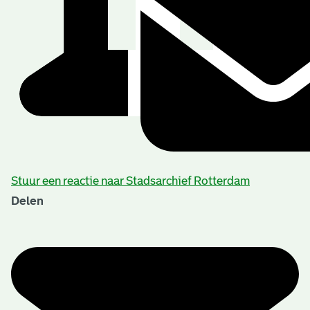
Stuur een reactie naar Stadsarchief Rotterdam
Delen