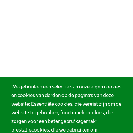
We gebruiken een selectie van onze eigen cookies
en cookies van derden op de pagina's van deze
website: Essentiële cookies, die vereist zijn om de
website te gebruiken; functionele cookies, die
zorgen voor een beter gebruiksgemak;
prestatiecookies, die we gebruiken om