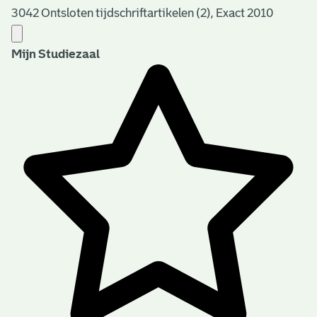
3042 Ontsloten tijdschriftartikelen (2), Exact 2010
Mijn Studiezaal