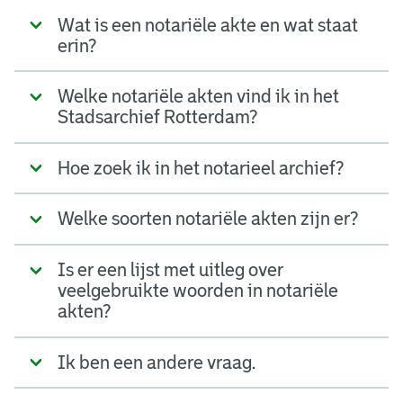
Wat is een notariële akte en wat staat
erin?
Welke notariële akten vind ik in het
Stadsarchief Rotterdam?
Hoe zoek ik in het notarieel archief?
Welke soorten notariële akten zijn er?
Is er een lijst met uitleg over
veelgebruikte woorden in notariële
akten?
Ik ben een andere vraag.