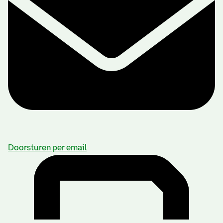
Doorsturen per email