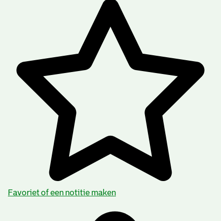
Favoriet of een notitie maken