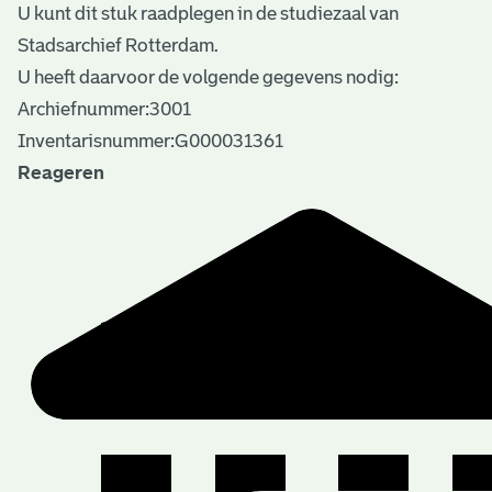
U kunt dit stuk raadplegen in de studiezaal van
Stadsarchief Rotterdam.
U heeft daarvoor de volgende gegevens nodig:
Archiefnummer:3001
Inventarisnummer:G000031361
Reageren