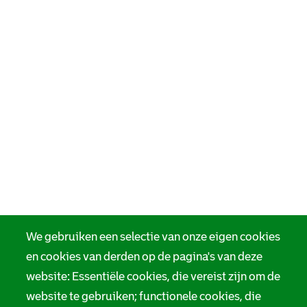
We gebruiken een selectie van onze eigen cookies
en cookies van derden op de pagina's van deze
website: Essentiële cookies, die vereist zijn om de
website te gebruiken; functionele cookies, die