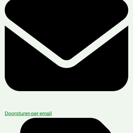
Doorsturen per email