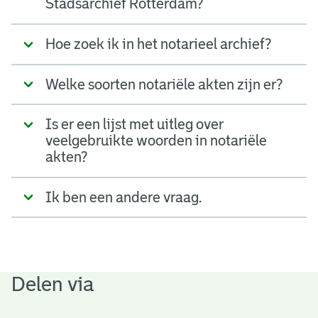
Stadsarchief Rotterdam?
Hoe zoek ik in het notarieel archief?
Welke soorten notariële akten zijn er?
Is er een lijst met uitleg over
veelgebruikte woorden in notariële
akten?
Ik ben een andere vraag.
Delen via