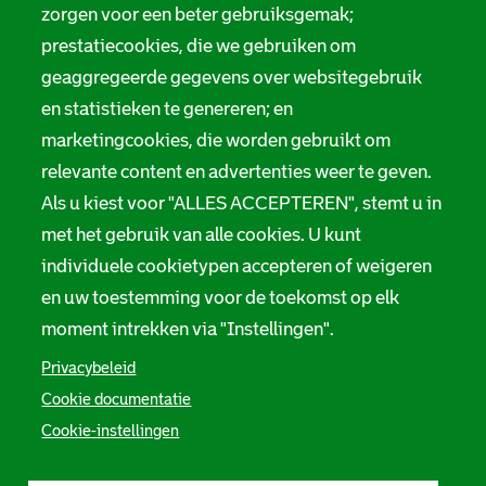
zorgen voor een beter gebruiksgemak;
prestatiecookies, die we gebruiken om
geaggregeerde gegevens over websitegebruik
en statistieken te genereren; en
marketingcookies, die worden gebruikt om
relevante content en advertenties weer te geven.
Als u kiest voor "ALLES ACCEPTEREN", stemt u in
met het gebruik van alle cookies. U kunt
individuele cookietypen accepteren of weigeren
en uw toestemming voor de toekomst op elk
moment intrekken via "Instellingen".
Privacybeleid
Cookie documentatie
Cookie-instellingen