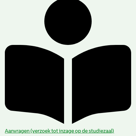
Aanvragen (verzoek tot inzage op de studiezaal)