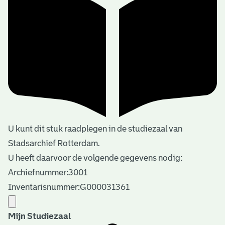
U kunt dit stuk raadplegen in de studiezaal van
Stadsarchief Rotterdam.
U heeft daarvoor de volgende gegevens nodig:
Archiefnummer:3001
Inventarisnummer:G000031361
Mijn Studiezaal