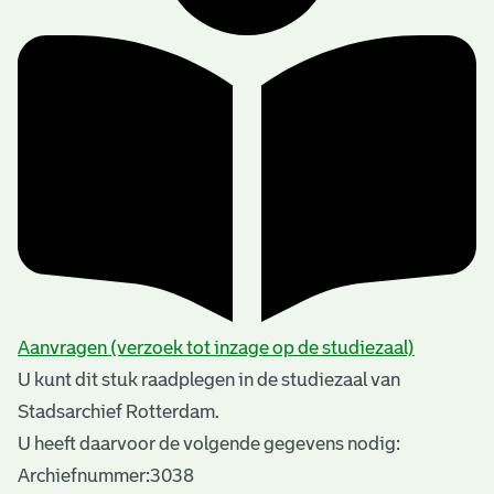
Aanvragen (verzoek tot inzage op de studiezaal)
U kunt dit stuk raadplegen in de studiezaal van
Stadsarchief Rotterdam.
U heeft daarvoor de volgende gegevens nodig:
Archiefnummer:3038