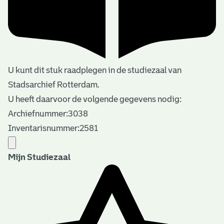
U kunt dit stuk raadplegen in de studiezaal van
Stadsarchief Rotterdam.
U heeft daarvoor de volgende gegevens nodig:
Archiefnummer:3038
Inventarisnummer:2581
Mijn Studiezaal