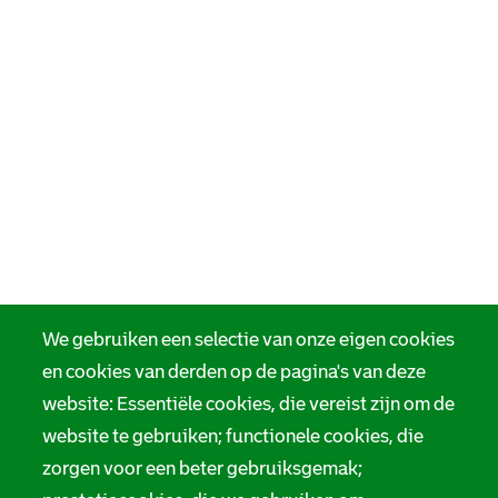
We gebruiken een selectie van onze eigen cookies
en cookies van derden op de pagina's van deze
website: Essentiële cookies, die vereist zijn om de
website te gebruiken; functionele cookies, die
zorgen voor een beter gebruiksgemak;