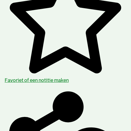
Favoriet of een notitie maken