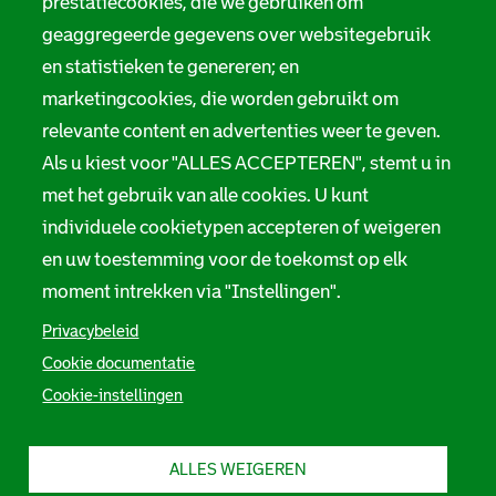
prestatiecookies, die we gebruiken om
geaggregeerde gegevens over websitegebruik
en statistieken te genereren; en
marketingcookies, die worden gebruikt om
relevante content en advertenties weer te geven.
Als u kiest voor "ALLES ACCEPTEREN", stemt u in
met het gebruik van alle cookies. U kunt
individuele cookietypen accepteren of weigeren
en uw toestemming voor de toekomst op elk
moment intrekken via "Instellingen".
Privacybeleid
Cookie documentatie
Cookie-instellingen
ALLES WEIGEREN