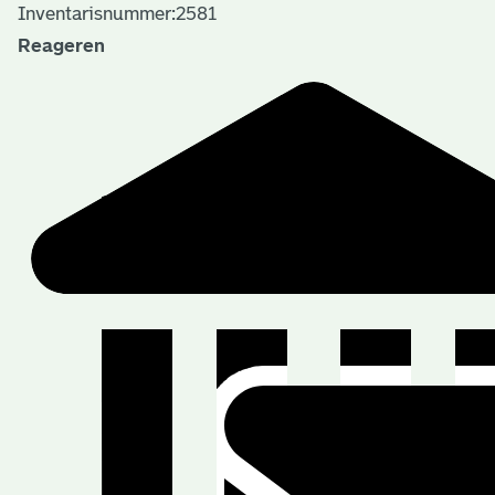
Inventarisnummer:2581
Reageren