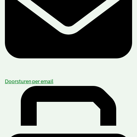
Doorsturen per email