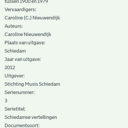
tussen 1900 en 1979
Vervaardigers:
Caroline (C.) Nieuwendijk
Auteurs:
Caroline Nieuwendijk
Plaats van uitgave:
Schiedam
Jaar van uitgave:
2012
Uitgever:
Stichting Musis Schiedam
Serienummer:
3
Serietitel:
Schiedamse vertellingen
Documentsoort: