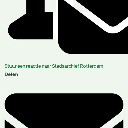
Stuur een reactie naar Stadsarchief Rotterdam
Delen