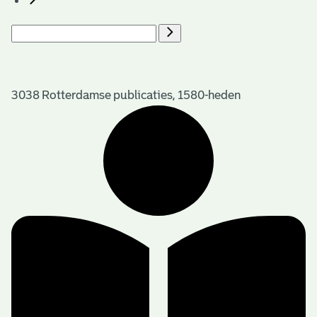
3038 Rotterdamse publicaties, 1580-heden