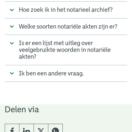
Hoe zoek ik in het notarieel archief?
Welke soorten notariële akten zijn er?
Is er een lijst met uitleg over
veelgebruikte woorden in notariële
akten?
Ik ben een andere vraag.
Delen via