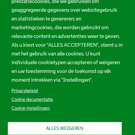
prestatiecookies, die we gebruiken om
geaggregeerde gegevens over websitegebruik
en statistieken te genereren; en
marketingcookies, die worden gebruikt om
relevante content en advertenties weer te geven.
Als u kiest voor "ALLES ACCEPTEREN", stemt u in
met het gebruik van alle cookies. U kunt
individuele cookietypen accepteren of weigeren
en uw toestemming voor de toekomst op elk
moment intrekken via "Instellingen".
Privacybeleid
Cookie documentatie
Cookie-instellingen
ALLES WEIGEREN