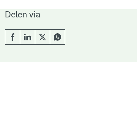
Delen via