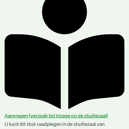
Aanvragen (verzoek tot inzage op de studiezaal)
U kunt dit stuk raadplegen in de studiezaal van