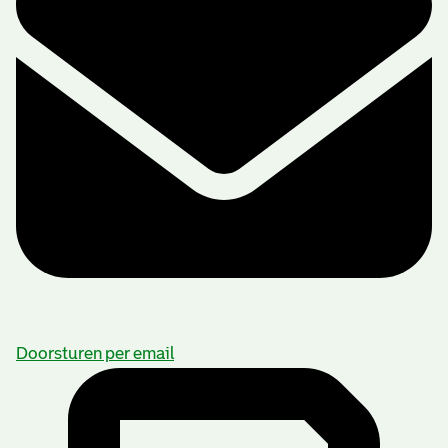
Doorsturen per email