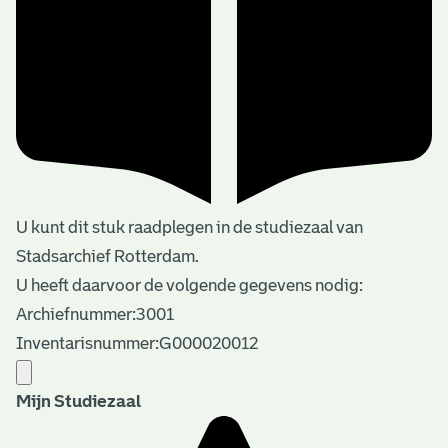
U kunt dit stuk raadplegen in de studiezaal van
Stadsarchief Rotterdam.
U heeft daarvoor de volgende gegevens nodig:
Archiefnummer:3001
Inventarisnummer:G000020012
Mijn Studiezaal