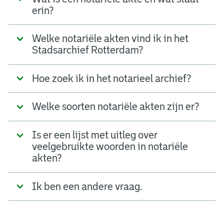
erin?
Welke notariële akten vind ik in het
Stadsarchief Rotterdam?
Hoe zoek ik in het notarieel archief?
Welke soorten notariële akten zijn er?
Is er een lijst met uitleg over
veelgebruikte woorden in notariële
akten?
Ik ben een andere vraag.