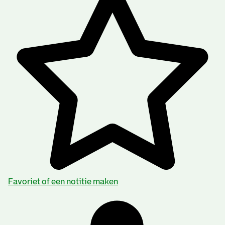
Favoriet of een notitie maken