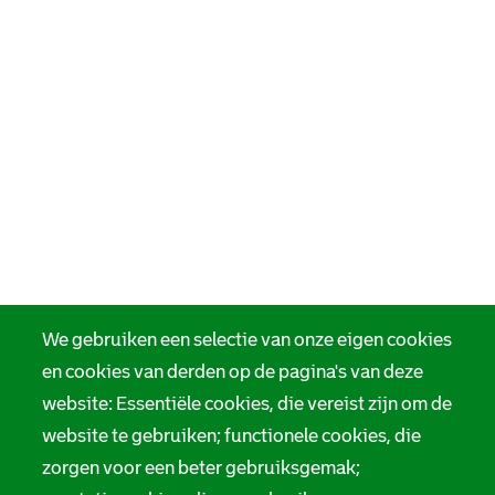
We gebruiken een selectie van onze eigen cookies
en cookies van derden op de pagina's van deze
website: Essentiële cookies, die vereist zijn om de
website te gebruiken; functionele cookies, die
zorgen voor een beter gebruiksgemak;