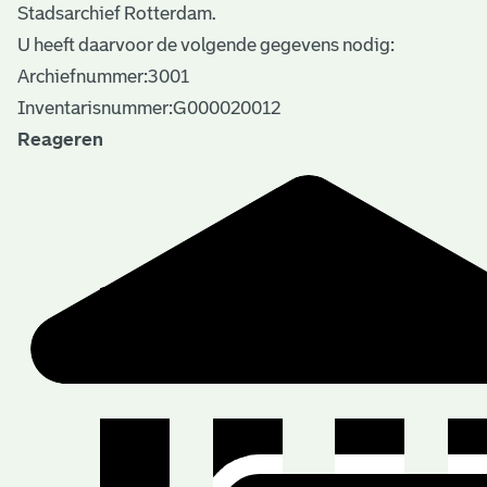
Stadsarchief Rotterdam.
U heeft daarvoor de volgende gegevens nodig:
Archiefnummer:3001
Inventarisnummer:G000020012
Reageren