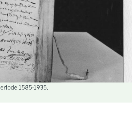
periode 1585-1935.