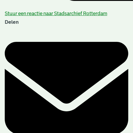
Stuur een reactie naar Stadsarchief Rotterdam
Delen