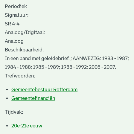
Periodiek
Signatuur:
SR 4-4
Analoog/Digitaal:
Analoog
Beschikbaarheid:
In een band met geleidebrief. ; AANWEZIG: 1983 - 1987;
1984 - 1988; 1985 - 1989; 1988 - 1992; 2005 - 2007.
Trefwoorden:
Gemeentebestuur Rotterdam
Gemeentefinanciën
Tijdvak:
20e-21e eeuw