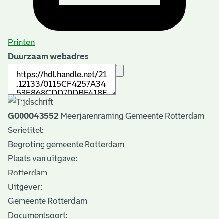
Printen
Duurzaam webadres
G000043552
Meerjarenraming Gemeente Rotterdam
Serietitel:
Begroting gemeente Rotterdam
Plaats van uitgave:
Rotterdam
Uitgever:
Gemeente Rotterdam
Documentsoort: