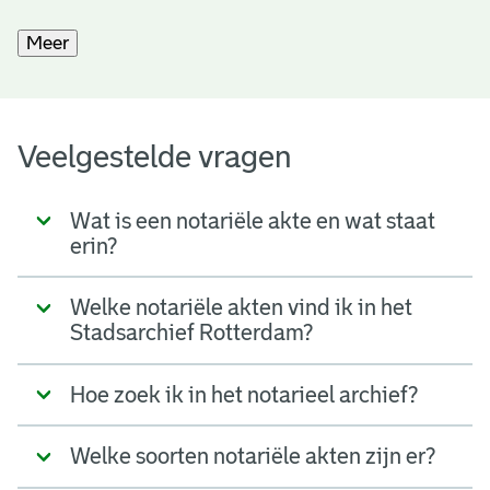
Meer
Veelgestelde vragen
Wat is een notariële akte en wat staat
erin?
Welke notariële akten vind ik in het
Stadsarchief Rotterdam?
Hoe zoek ik in het notarieel archief?
Welke soorten notariële akten zijn er?