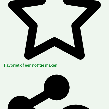
Favoriet of een notitie maken