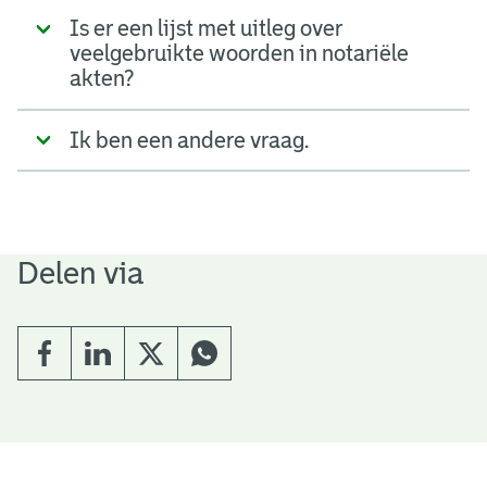
Is er een lijst met uitleg over
veelgebruikte woorden in notariële
akten?
Ik ben een andere vraag.
Delen via