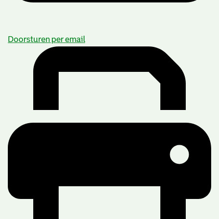
Doorsturen per email