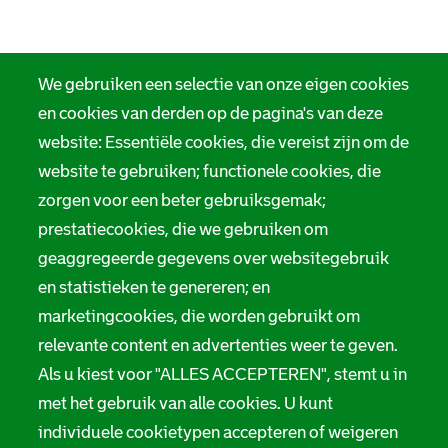
We gebruiken een selectie van onze eigen cookies
en cookies van derden op de pagina's van deze
website: Essentiële cookies, die vereist zijn om de
website te gebruiken; functionele cookies, die
zorgen voor een beter gebruiksgemak;
prestatiecookies, die we gebruiken om
geaggregeerde gegevens over websitegebruik
en statistieken te genereren; en
marketingcookies, die worden gebruikt om
relevante content en advertenties weer te geven.
Als u kiest voor "ALLES ACCEPTEREN", stemt u in
met het gebruik van alle cookies. U kunt
individuele cookietypen accepteren of weigeren