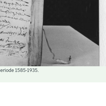
periode 1585-1935.