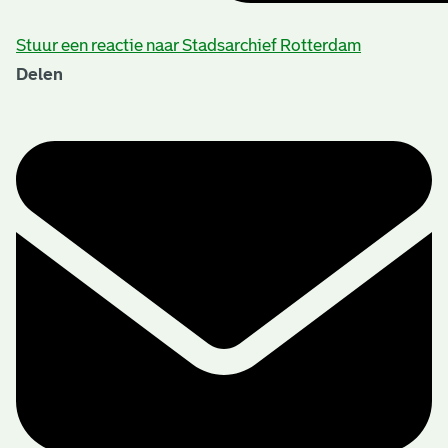
Stuur een reactie naar Stadsarchief Rotterdam
Delen