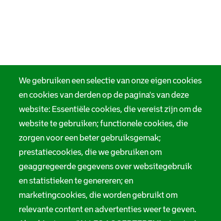
We gebruiken een selectie van onze eigen cookies
en cookies van derden op de pagina's van deze
website: Essentiële cookies, die vereist zijn om de
website te gebruiken; functionele cookies, die
zorgen voor een beter gebruiksgemak;
prestatiecookies, die we gebruiken om
geaggregeerde gegevens over websitegebruik
en statistieken te genereren; en
marketingcookies, die worden gebruikt om
relevante content en advertenties weer te geven.