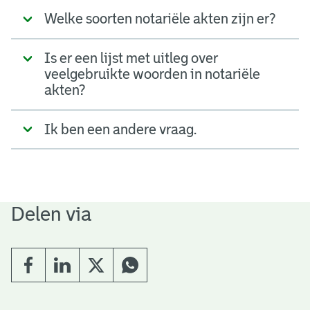
Welke soorten notariële akten zijn er?
Is er een lijst met uitleg over
veelgebruikte woorden in notariële
akten?
Ik ben een andere vraag.
Delen via