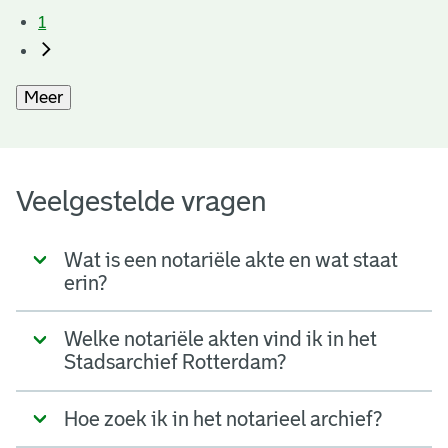
1
Meer
Veelgestelde vragen
Wat is een notariële akte en wat staat
erin?
Welke notariële akten vind ik in het
Stadsarchief Rotterdam?
Hoe zoek ik in het notarieel archief?