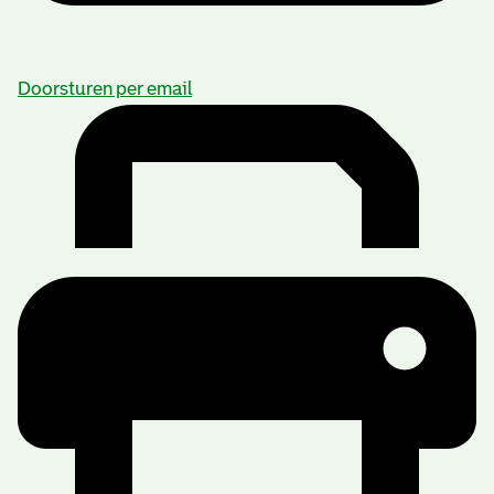
Doorsturen per email