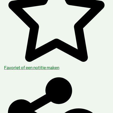
Favoriet of een notitie maken