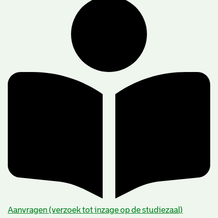
Aanvragen (verzoek tot inzage op de studiezaal)