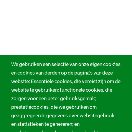
We gebruiken een selectie van onze eigen cookies
en cookies van derden op de pagina's van deze
website: Essentiële cookies, die vereist zijn om de
website te gebruiken; functionele cookies, die
zorgen voor een beter gebruiksgemak;
prestatiecookies, die we gebruiken om
geaggregeerde gegevens over websitegebruik
en statistieken te genereren; en