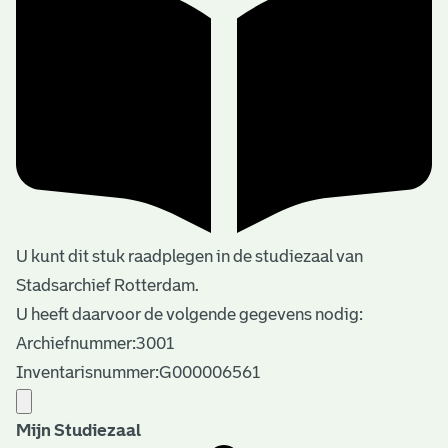
U kunt dit stuk raadplegen in de studiezaal van
Stadsarchief Rotterdam.
U heeft daarvoor de volgende gegevens nodig:
Archiefnummer:3001
Inventarisnummer:G000006561
Mijn Studiezaal