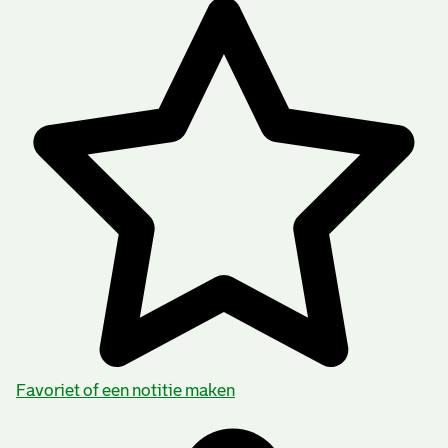
Favoriet of een notitie maken