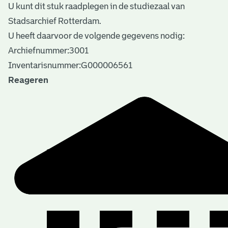
U kunt dit stuk raadplegen in de studiezaal van
Stadsarchief Rotterdam.
U heeft daarvoor de volgende gegevens nodig:
Archiefnummer:3001
Inventarisnummer:G000006561
Reageren