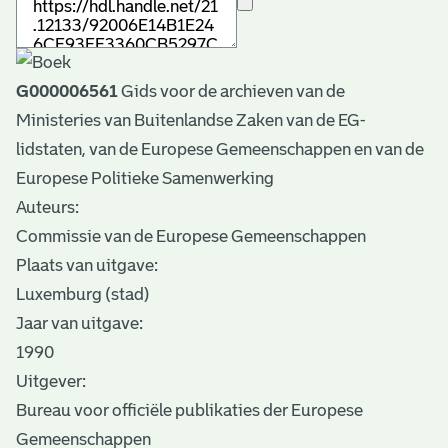
G000006561
Gids voor de archieven van de
Ministeries van Buitenlandse Zaken van de EG-
lidstaten, van de Europese Gemeenschappen en van de
Europese Politieke Samenwerking
Auteurs:
Commissie van de Europese Gemeenschappen
Plaats van uitgave:
Luxemburg (stad)
Jaar van uitgave:
1990
Uitgever:
Bureau voor officiële publikaties der Europese
Gemeenschappen