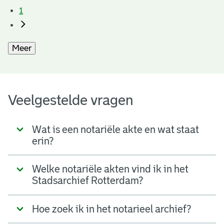
1
Meer
Veelgestelde vragen
Wat is een notariële akte en wat staat
erin?
Welke notariële akten vind ik in het
Stadsarchief Rotterdam?
Hoe zoek ik in het notarieel archief?