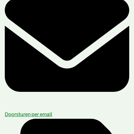
Doorsturen per email