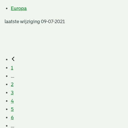
Europa
laatste wijziging 09-07-2021
1
...
2
3
4
5
6
...