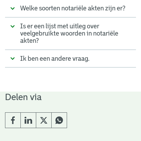
Welke soorten notariële akten zijn er?
Is er een lijst met uitleg over
veelgebruikte woorden in notariële
akten?
Ik ben een andere vraag.
Delen via