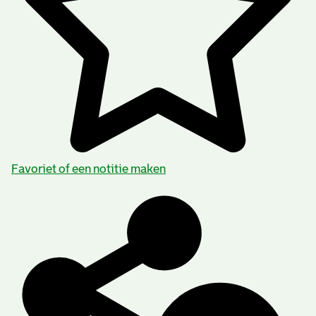
Favoriet of een notitie maken