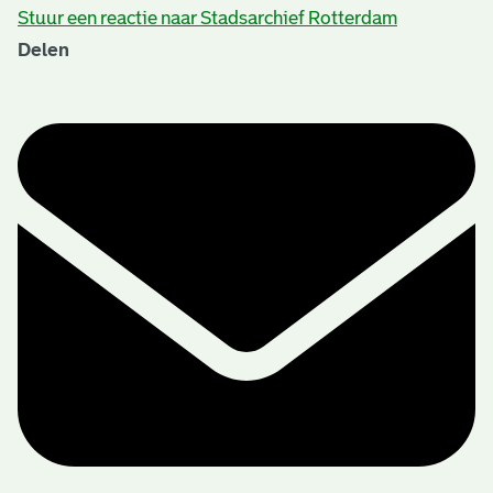
Stuur een reactie naar Stadsarchief Rotterdam
Delen