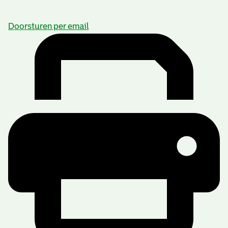
Doorsturen per email