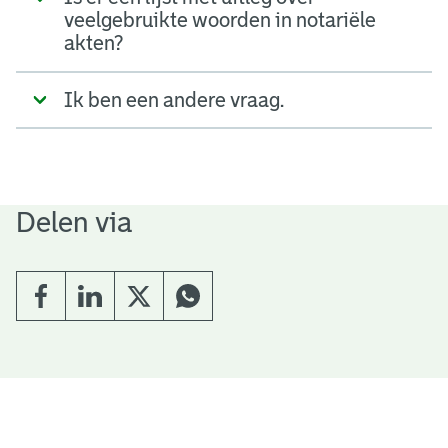
veelgebruikte woorden in notariële
akten?
Ik ben een andere vraag.
Delen via