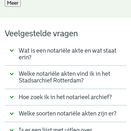
Meer
Veelgestelde vragen
Wat is een notariële akte en wat staat
erin?
Welke notariële akten vind ik in het
Stadsarchief Rotterdam?
Hoe zoek ik in het notarieel archief?
Welke soorten notariële akten zijn er?
Is er een lijst met uitleg over