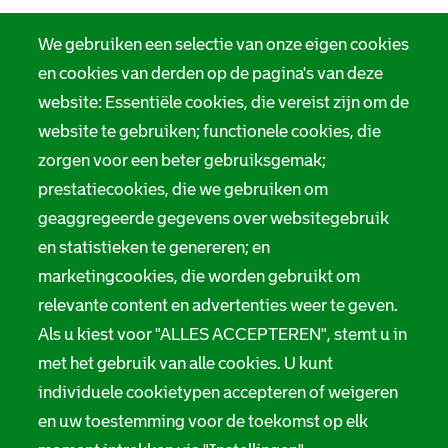
We gebruiken een selectie van onze eigen cookies
en cookies van derden op de pagina's van deze
website: Essentiële cookies, die vereist zijn om de
website te gebruiken; functionele cookies, die
zorgen voor een beter gebruiksgemak;
prestatiecookies, die we gebruiken om
geaggregeerde gegevens over websitegebruik
en statistieken te genereren; en
marketingcookies, die worden gebruikt om
relevante content en advertenties weer te geven.
Als u kiest voor "ALLES ACCEPTEREN", stemt u in
met het gebruik van alle cookies. U kunt
individuele cookietypen accepteren of weigeren
en uw toestemming voor de toekomst op elk