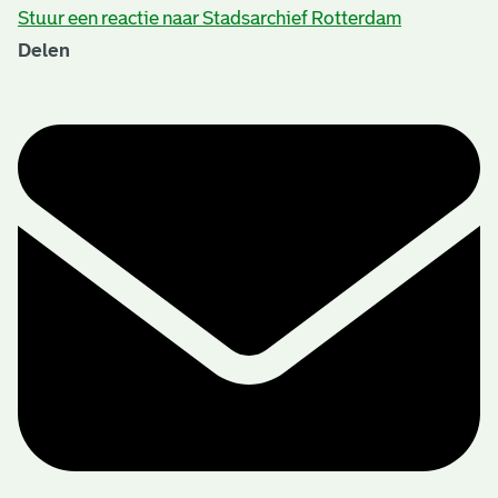
Stuur een reactie naar Stadsarchief Rotterdam
Delen