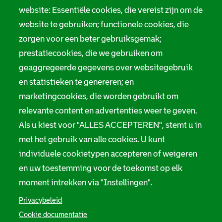
website: Essentiële cookies, die vereist zijn om de
website te gebruiken; functionele cookies, die
zorgen voor een beter gebruiksgemak;
prestatiecookies, die we gebruiken om
geaggregeerde gegevens over websitegebruik
en statistieken te genereren; en
marketingcookies, die worden gebruikt om
relevante content en advertenties weer te geven.
Als u kiest voor "ALLES ACCEPTEREN", stemt u in
met het gebruik van alle cookies. U kunt
individuele cookietypen accepteren of weigeren
en uw toestemming voor de toekomst op elk
moment intrekken via "Instellingen".
Privacybeleid
Cookie documentatie