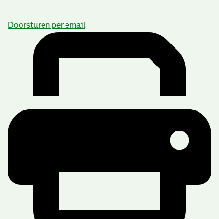
Doorsturen per email