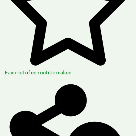
Favoriet of een notitie maken