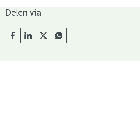
Delen via