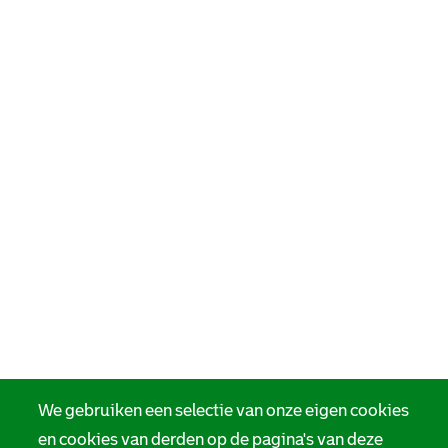
We gebruiken een selectie van onze eigen cookies
en cookies van derden op de pagina's van deze