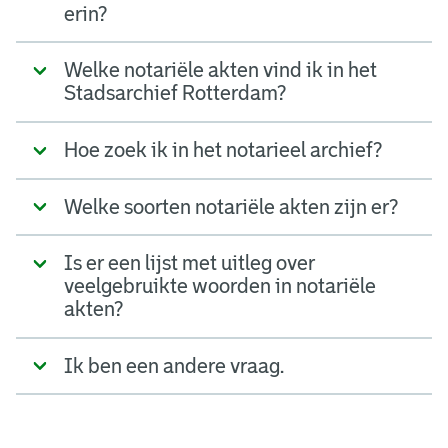
erin?
Welke notariële akten vind ik in het
Stadsarchief Rotterdam?
Hoe zoek ik in het notarieel archief?
Welke soorten notariële akten zijn er?
Is er een lijst met uitleg over
veelgebruikte woorden in notariële
akten?
Ik ben een andere vraag.