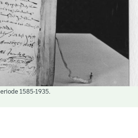
periode 1585-1935.