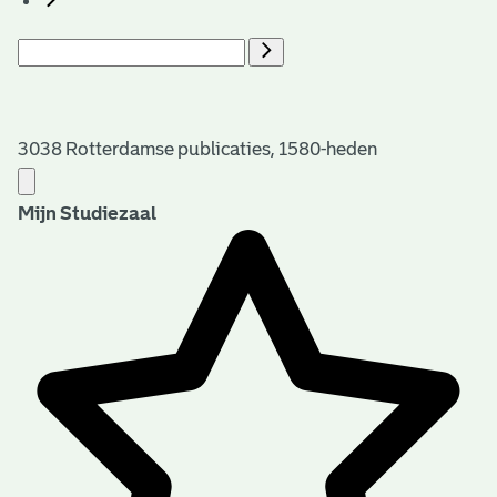
3038 Rotterdamse publicaties, 1580-heden
Mijn Studiezaal