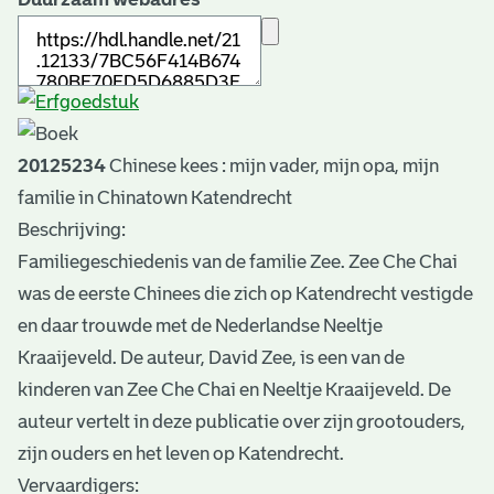
20125234
Chinese kees : mijn vader, mijn opa, mijn
familie in Chinatown Katendrecht
Beschrijving:
Familiegeschiedenis van de familie Zee. Zee Che Chai
was de eerste Chinees die zich op Katendrecht vestigde
en daar trouwde met de Nederlandse Neeltje
Kraaijeveld. De auteur, David Zee, is een van de
kinderen van Zee Che Chai en Neeltje Kraaijeveld. De
auteur vertelt in deze publicatie over zijn grootouders,
zijn ouders en het leven op Katendrecht.
Vervaardigers: