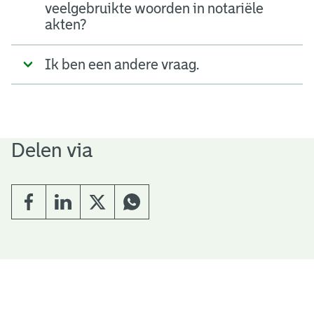
veelgebruikte woorden in notariële
akten?
Ik ben een andere vraag.
Delen via