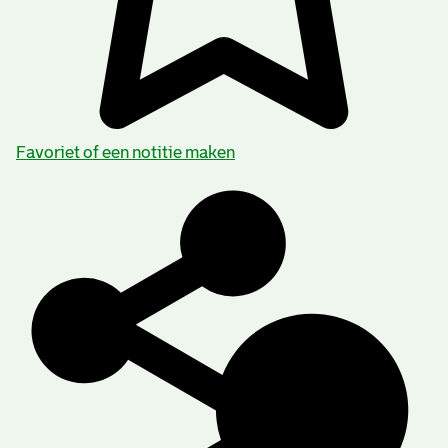
Favoriet of een notitie maken