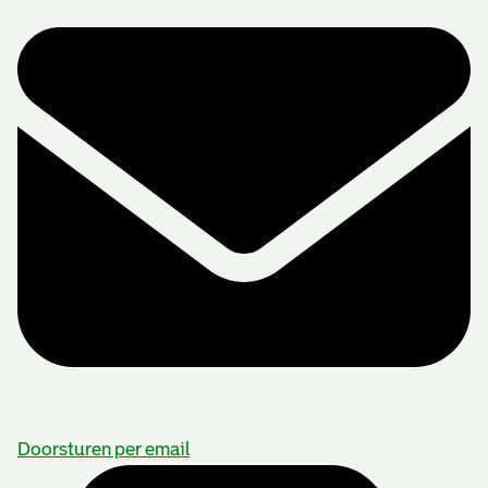
Doorsturen per email