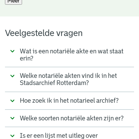
Meer
Veelgestelde vragen
Wat is een notariële akte en wat staat
erin?
Welke notariële akten vind ik in het
Stadsarchief Rotterdam?
Hoe zoek ik in het notarieel archief?
Welke soorten notariële akten zijn er?
Is er een lijst met uitleg over