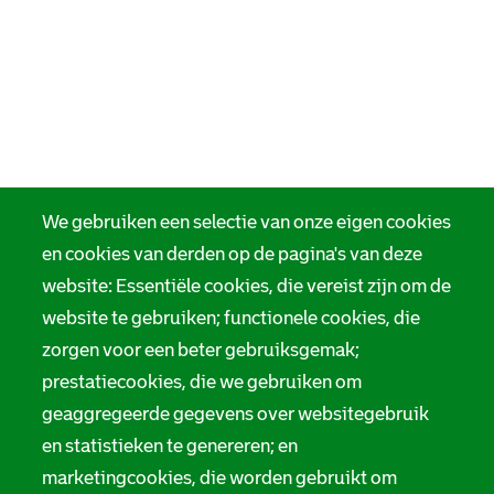
We gebruiken een selectie van onze eigen cookies
en cookies van derden op de pagina's van deze
website: Essentiële cookies, die vereist zijn om de
website te gebruiken; functionele cookies, die
zorgen voor een beter gebruiksgemak;
prestatiecookies, die we gebruiken om
geaggregeerde gegevens over websitegebruik
en statistieken te genereren; en
marketingcookies, die worden gebruikt om