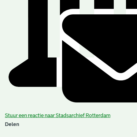
Stuur een reactie naar Stadsarchief Rotterdam
Delen