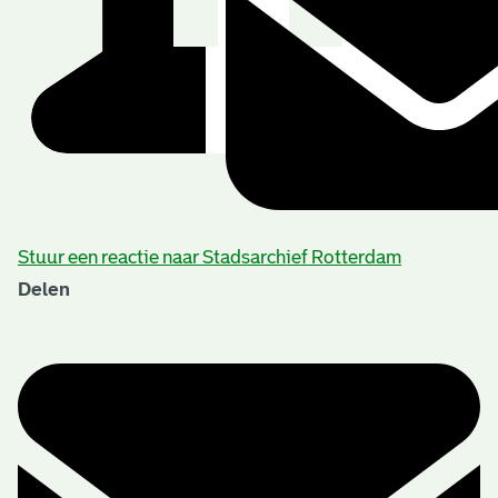
Stuur een reactie naar Stadsarchief Rotterdam
Delen