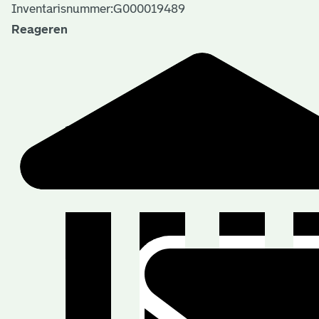
Inventarisnummer:G000019489
Reageren