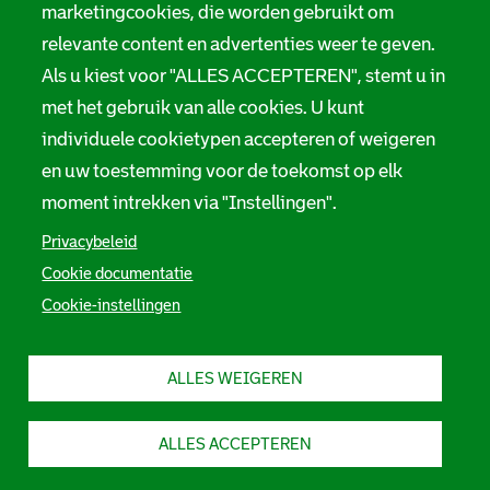
marketingcookies, die worden gebruikt om
relevante content en advertenties weer te geven.
Als u kiest voor "ALLES ACCEPTEREN", stemt u in
met het gebruik van alle cookies. U kunt
individuele cookietypen accepteren of weigeren
en uw toestemming voor de toekomst op elk
moment intrekken via "Instellingen".
Privacybeleid
Cookie documentatie
Cookie-instellingen
ALLES WEIGEREN
ALLES ACCEPTEREN