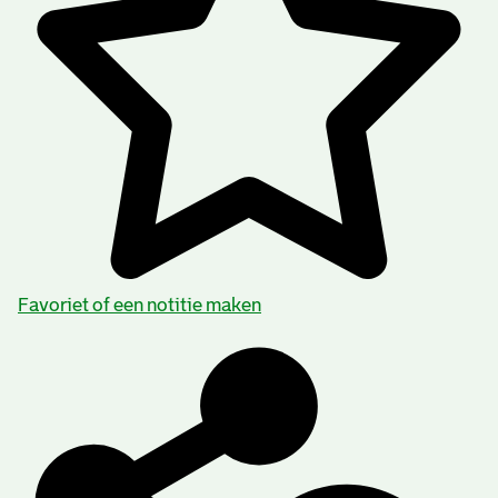
Favoriet of een notitie maken