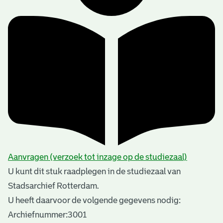
Aanvragen (verzoek tot inzage op de studiezaal)
U kunt dit stuk raadplegen in de studiezaal van
Stadsarchief Rotterdam.
U heeft daarvoor de volgende gegevens nodig:
Archiefnummer:3001