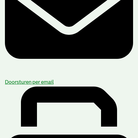
Doorsturen per email