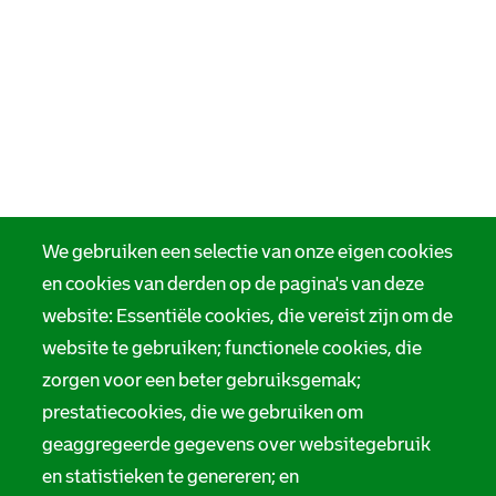
We gebruiken een selectie van onze eigen cookies
en cookies van derden op de pagina's van deze
website: Essentiële cookies, die vereist zijn om de
website te gebruiken; functionele cookies, die
zorgen voor een beter gebruiksgemak;
prestatiecookies, die we gebruiken om
geaggregeerde gegevens over websitegebruik
en statistieken te genereren; en