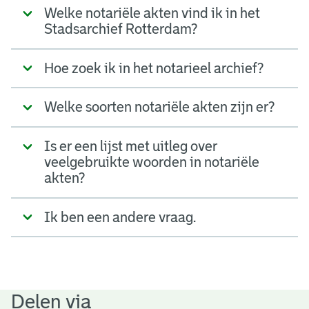
Welke notariële akten vind ik in het
Stadsarchief Rotterdam?
Hoe zoek ik in het notarieel archief?
Welke soorten notariële akten zijn er?
Is er een lijst met uitleg over
veelgebruikte woorden in notariële
akten?
Ik ben een andere vraag.
Delen via