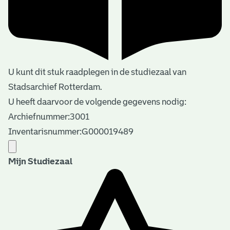
U kunt dit stuk raadplegen in de studiezaal van
Stadsarchief Rotterdam.
U heeft daarvoor de volgende gegevens nodig:
Archiefnummer:3001
Inventarisnummer:G000019489
Mijn Studiezaal