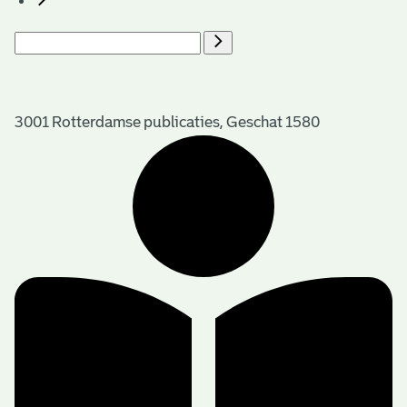
3001 Rotterdamse publicaties, Geschat 1580