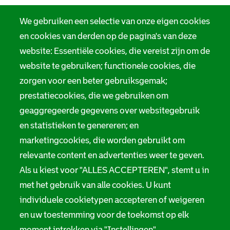
We gebruiken een selectie van onze eigen cookies
en cookies van derden op de pagina's van deze
website: Essentiële cookies, die vereist zijn om de
website te gebruiken; functionele cookies, die
zorgen voor een beter gebruiksgemak;
prestatiecookies, die we gebruiken om
geaggregeerde gegevens over websitegebruik
en statistieken te genereren; en
marketingcookies, die worden gebruikt om
relevante content en advertenties weer te geven.
Als u kiest voor "ALLES ACCEPTEREN", stemt u in
met het gebruik van alle cookies. U kunt
individuele cookietypen accepteren of weigeren
en uw toestemming voor de toekomst op elk
moment intrekken via "Instellingen".