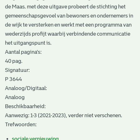
de Maas. met deze uitgave probeert de stichting het
gemeenschapsgevoel van bewoners en ondernemers in
de wijk te versterken en werkt met een programma van
wederzijds profijt waarbij verbindende communicatie
het uitgangspunt is.
Aantal pagina's:
40 pag.
Signatuur:
P 3644
Analoog/Digitaal:
Analoog
Beschikbaarheid:
Aanwezig: 1-3 (2021-2023), verder niet verschenen.
Trefwoorden:
sociale vernieuwing