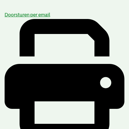
Doorsturen per email