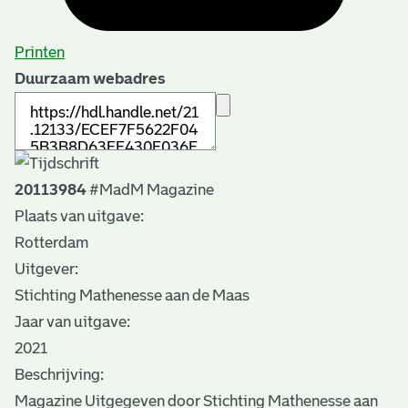
Printen
Duurzaam webadres
20113984
#MadM Magazine
Plaats van uitgave:
Rotterdam
Uitgever:
Stichting Mathenesse aan de Maas
Jaar van uitgave:
2021
Beschrijving:
Magazine Uitgegeven door Stichting Mathenesse aan