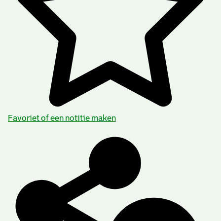
Favoriet of een notitie maken