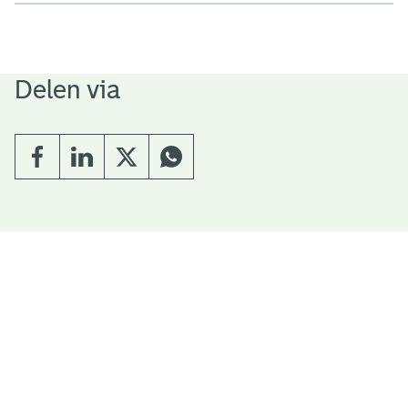
Delen via