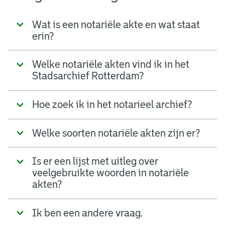
Wat is een notariële akte en wat staat
erin?
Welke notariële akten vind ik in het
Stadsarchief Rotterdam?
Hoe zoek ik in het notarieel archief?
Welke soorten notariële akten zijn er?
Is er een lijst met uitleg over
veelgebruikte woorden in notariële
akten?
Ik ben een andere vraag.