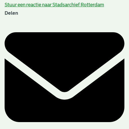
Stuur een reactie naar Stadsarchief Rotterdam
Delen