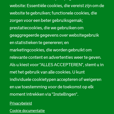
website: Essentiële cookies, die vereist zijn om de
website te gebruiken; functionele cookies, die
zorgen voor een beter gebruiksgemak;
prestatiecookies, die we gebruiken om
geaggregeerde gegevens over websitegebruik
en statistieken te genereren; en
marketingcookies, die worden gebruikt om
relevante content en advertenties weer te geven.
Als u kiest voor "ALLES ACCEPTEREN", stemt u in
met het gebruik van alle cookies. U kunt
individuele cookietypen accepteren of weigeren
en uw toestemming voor de toekomst op elk
moment intrekken via "Instellingen".
Privacybeleid
Cookie documentatie