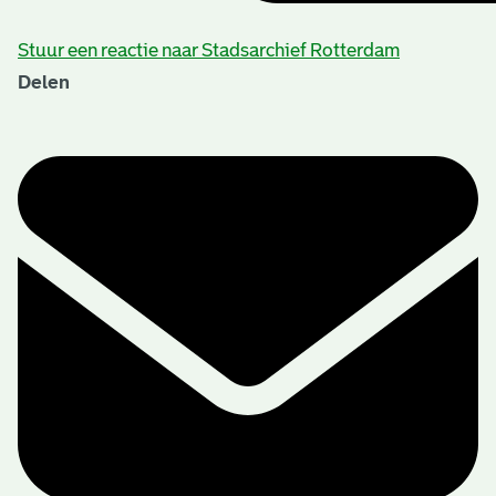
Stuur een reactie naar Stadsarchief Rotterdam
Delen