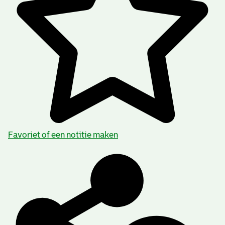
Favoriet of een notitie maken