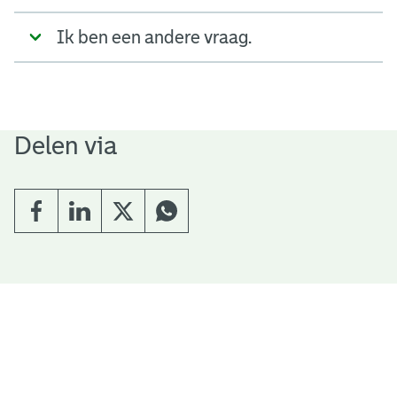
Ik ben een andere vraag.
Delen via