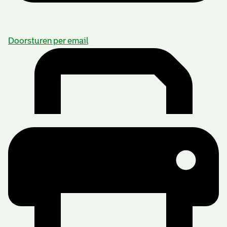
Doorsturen per email