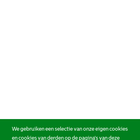
We gebruiken een selectie van onze eigen cookies
en cookies van derden op de pagina's van deze