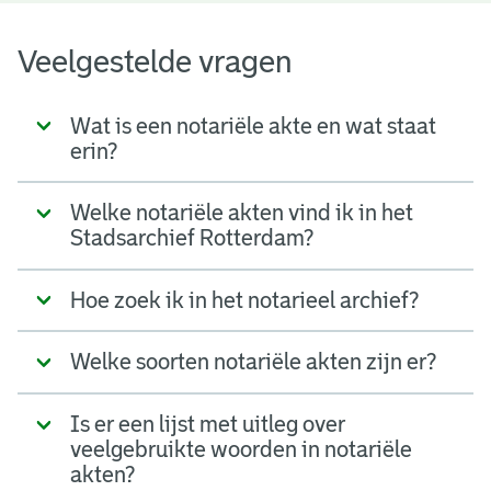
Veelgestelde vragen
Wat is een notariële akte en wat staat
erin?
Welke notariële akten vind ik in het
Stadsarchief Rotterdam?
Hoe zoek ik in het notarieel archief?
Welke soorten notariële akten zijn er?
Is er een lijst met uitleg over
veelgebruikte woorden in notariële
akten?