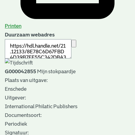
Printen
Duurzaam webadres
G000042855
Mijn stokpaardje
Plaats van uitgave:
Enschede
Uitgever:
International Philatic Publishers
Documentsoort:
Periodiek
Signatuur: