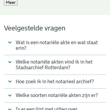
Meer
Veelgestelde vragen
Wat is een notariële akte en wat staat
erin?
Welke notariële akten vind ik in het
Stadsarchief Rotterdam?
Hoe zoek ik in het notarieel archief?
Welke soorten notariële akten zijn er?
Is er een lijst met uitleg over