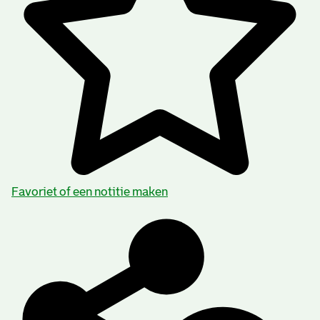
Favoriet of een notitie maken