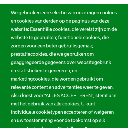
We gebruiken een selectie van onze eigen cookies
en cookies van derden op de pagina's van deze
website: Essentiële cookies, die vereist zijn om de
website te gebruiken; functionele cookies, die
zorgen voor een beter gebruiksgemak;
prestatiecookies, die we gebruiken om
geaggregeerde gegevens over websitegebruik
en statistieken te genereren; en
marketingcookies, die worden gebruikt om
relevante content en advertenties weer te geven.
Als u kiest voor "ALLES ACCEPTEREN", stemt u in
met het gebruik van alle cookies. U kunt
individuele cookietypen accepteren of weigeren
en uw toestemming voor de toekomst op elk