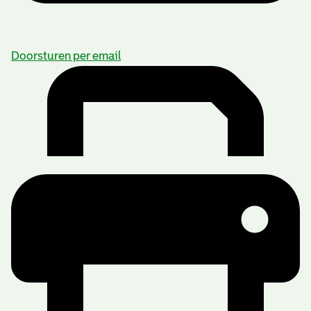
Doorsturen per email