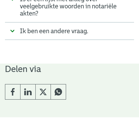
veelgebruikte woorden in notariële
akten?
Ik ben een andere vraag.
Delen via