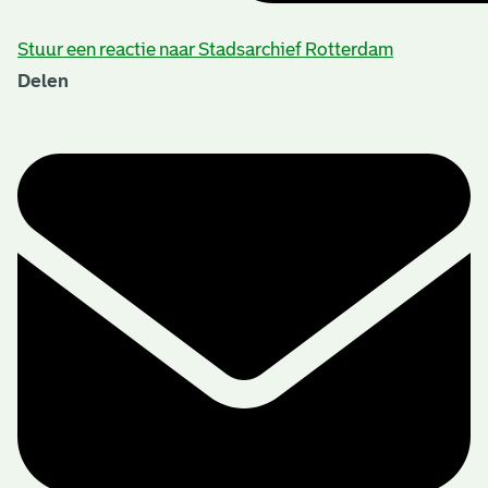
Stuur een reactie naar Stadsarchief Rotterdam
Delen