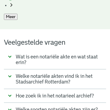
Meer
Veelgestelde vragen
Wat is een notariële akte en wat staat
erin?
Welke notariële akten vind ik in het
Stadsarchief Rotterdam?
Hoe zoek ik in het notarieel archief?
Welke soorten notariële akten zijn er?