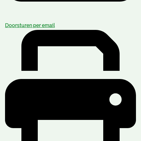
Doorsturen per email