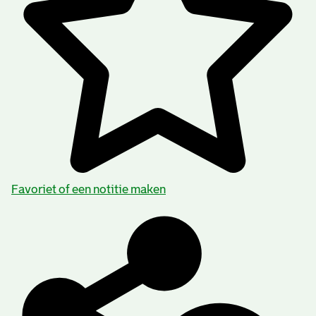
Favoriet of een notitie maken