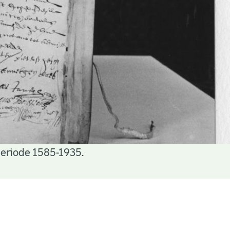
periode 1585-1935.