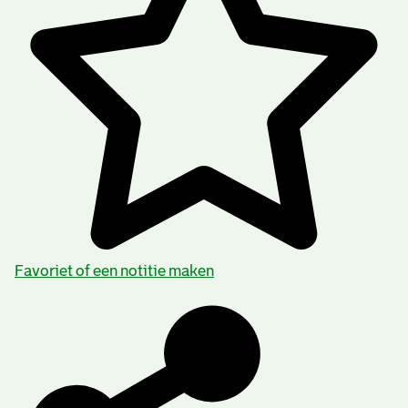
Favoriet of een notitie maken