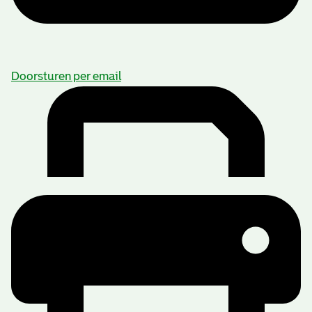
Doorsturen per email