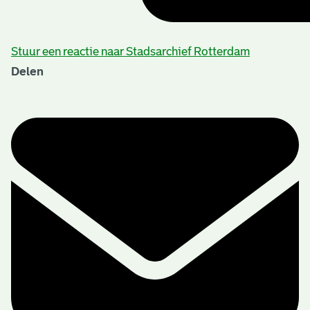
Stuur een reactie naar Stadsarchief Rotterdam
Delen