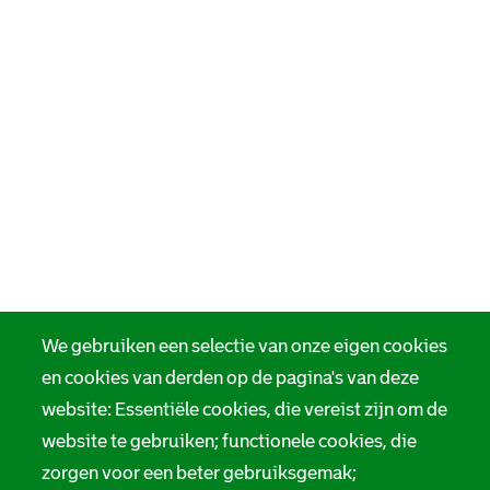
We gebruiken een selectie van onze eigen cookies
en cookies van derden op de pagina's van deze
website: Essentiële cookies, die vereist zijn om de
website te gebruiken; functionele cookies, die
zorgen voor een beter gebruiksgemak;