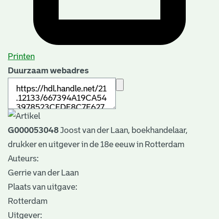
Printen
Duurzaam webadres
G000053048
Joost van der Laan, boekhandelaar,
drukker en uitgever in de 18e eeuw in Rotterdam
Auteurs:
Gerrie van der Laan
Plaats van uitgave:
Rotterdam
Uitgever: