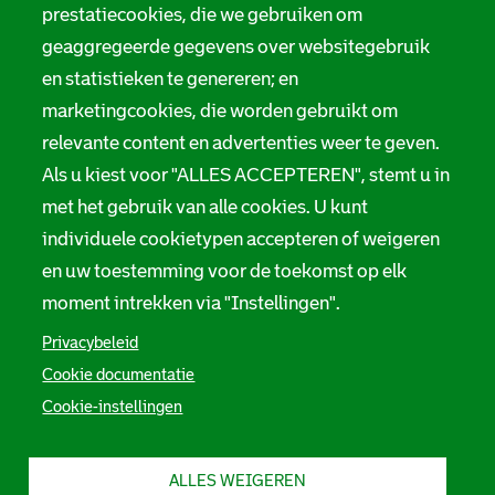
prestatiecookies, die we gebruiken om
geaggregeerde gegevens over websitegebruik
en statistieken te genereren; en
marketingcookies, die worden gebruikt om
relevante content en advertenties weer te geven.
Als u kiest voor "ALLES ACCEPTEREN", stemt u in
met het gebruik van alle cookies. U kunt
individuele cookietypen accepteren of weigeren
en uw toestemming voor de toekomst op elk
moment intrekken via "Instellingen".
Privacybeleid
Cookie documentatie
Cookie-instellingen
ALLES WEIGEREN