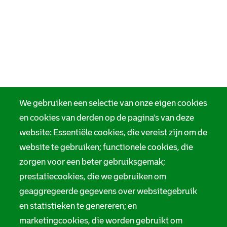
We gebruiken een selectie van onze eigen cookies
en cookies van derden op de pagina's van deze
website: Essentiële cookies, die vereist zijn om de
website te gebruiken; functionele cookies, die
zorgen voor een beter gebruiksgemak;
prestatiecookies, die we gebruiken om
geaggregeerde gegevens over websitegebruik
en statistieken te genereren; en
marketingcookies, die worden gebruikt om