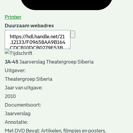
Printen
Duurzaam webadres
JA-45
Jaarverslag Theatergroep Siberia
Uitgever:
Theatergroep Siberia
Jaar van uitgave:
2010
Documentsoort:
Jaarverslag
Annotatie:
Met DVD Bevat: Artikelen, filmpjes en posters.