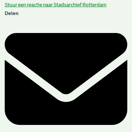
Stuur een reactie naar Stadsarchief Rotterdam
Delen