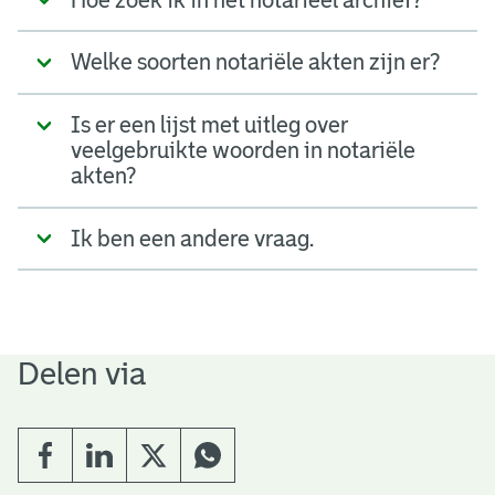
Welke soorten notariële akten zijn er?
Is er een lijst met uitleg over
veelgebruikte woorden in notariële
akten?
Ik ben een andere vraag.
Delen via