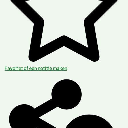
Favoriet of een notitie maken