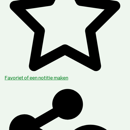
Favoriet of een notitie maken