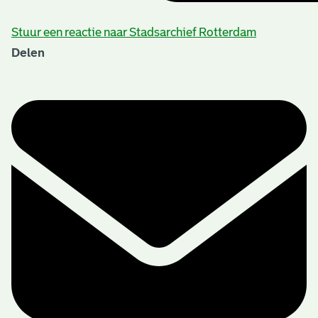
Stuur een reactie naar Stadsarchief Rotterdam
Delen