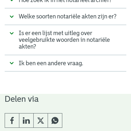
Welke soorten notariële akten zijn er?
Is er een lijst met uitleg over
veelgebruikte woorden in notariële
akten?
Ik ben een andere vraag.
Delen via