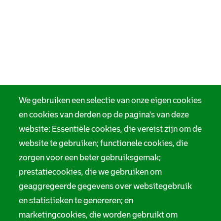
We gebruiken een selectie van onze eigen cookies
en cookies van derden op de pagina's van deze
website: Essentiële cookies, die vereist zijn om de
website te gebruiken; functionele cookies, die
zorgen voor een beter gebruiksgemak;
prestatiecookies, die we gebruiken om
geaggregeerde gegevens over websitegebruik
en statistieken te genereren; en
marketingcookies, die worden gebruikt om