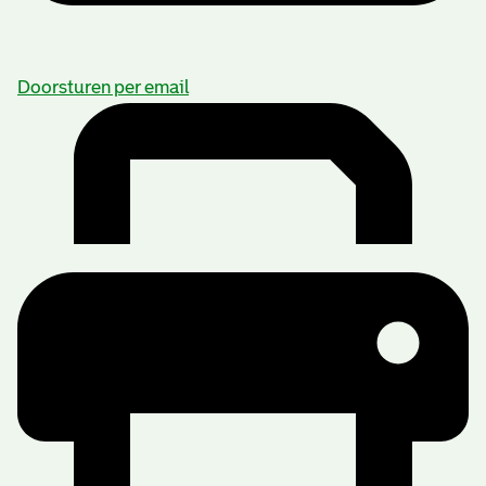
Doorsturen per email