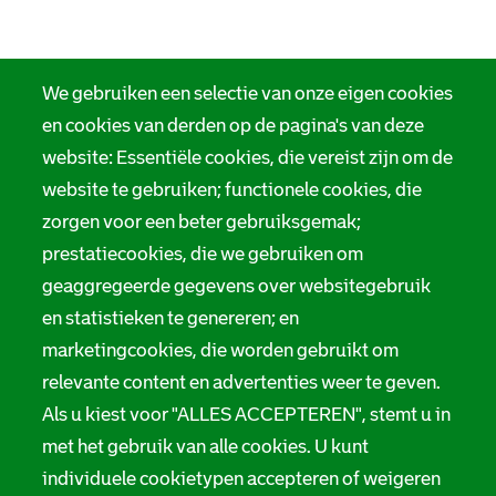
We gebruiken een selectie van onze eigen cookies
en cookies van derden op de pagina's van deze
website: Essentiële cookies, die vereist zijn om de
website te gebruiken; functionele cookies, die
zorgen voor een beter gebruiksgemak;
prestatiecookies, die we gebruiken om
geaggregeerde gegevens over websitegebruik
en statistieken te genereren; en
marketingcookies, die worden gebruikt om
relevante content en advertenties weer te geven.
Als u kiest voor "ALLES ACCEPTEREN", stemt u in
met het gebruik van alle cookies. U kunt
individuele cookietypen accepteren of weigeren