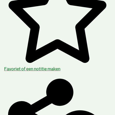
Favoriet of een notitie maken