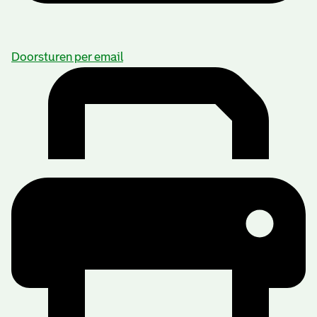
Doorsturen per email