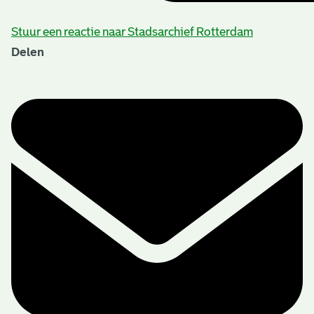
Stuur een reactie naar Stadsarchief Rotterdam
Delen