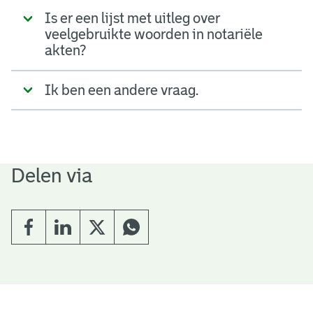
Is er een lijst met uitleg over
veelgebruikte woorden in notariële
akten?
Ik ben een andere vraag.
Delen via