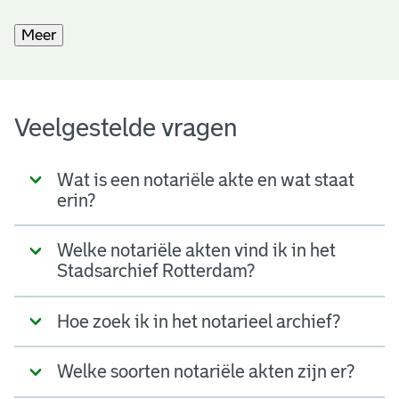
Meer
Veelgestelde vragen
Wat is een notariële akte en wat staat
erin?
Welke notariële akten vind ik in het
Stadsarchief Rotterdam?
Hoe zoek ik in het notarieel archief?
Welke soorten notariële akten zijn er?