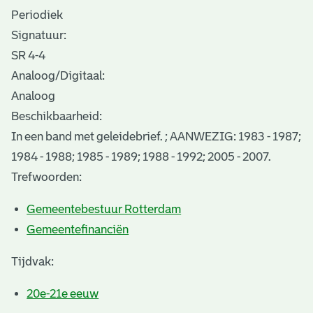
Periodiek
Signatuur:
SR 4-4
Analoog/Digitaal:
Analoog
Beschikbaarheid:
In een band met geleidebrief. ; AANWEZIG: 1983 - 1987;
1984 - 1988; 1985 - 1989; 1988 - 1992; 2005 - 2007.
Trefwoorden:
Gemeentebestuur Rotterdam
Gemeentefinanciën
Tijdvak:
20e-21e eeuw