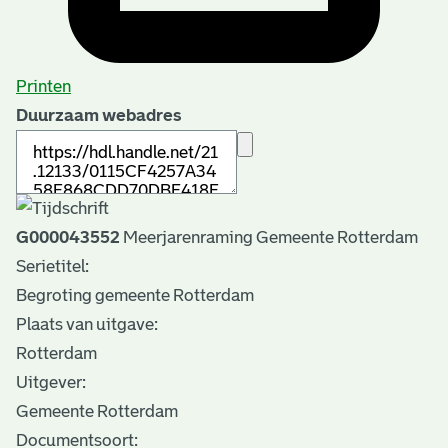
Printen
Duurzaam webadres
G000043552
Meerjarenraming Gemeente Rotterdam
Serietitel:
Begroting gemeente Rotterdam
Plaats van uitgave:
Rotterdam
Uitgever:
Gemeente Rotterdam
Documentsoort: