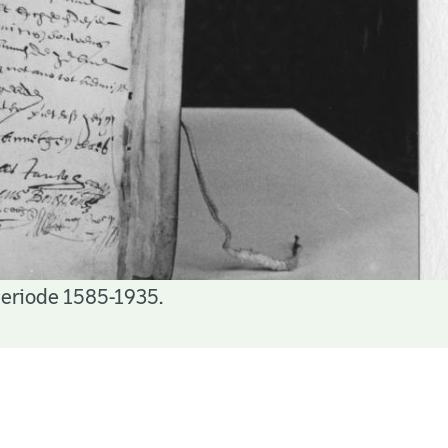
periode 1585-1935.