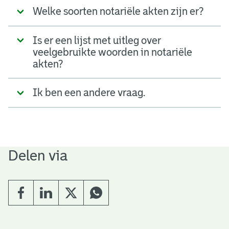
Welke soorten notariële akten zijn er?
Is er een lijst met uitleg over
veelgebruikte woorden in notariële
akten?
Ik ben een andere vraag.
Delen via