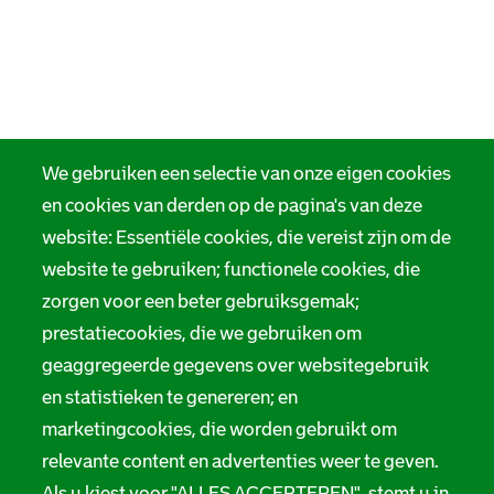
We gebruiken een selectie van onze eigen cookies
en cookies van derden op de pagina's van deze
website: Essentiële cookies, die vereist zijn om de
website te gebruiken; functionele cookies, die
zorgen voor een beter gebruiksgemak;
prestatiecookies, die we gebruiken om
geaggregeerde gegevens over websitegebruik
en statistieken te genereren; en
marketingcookies, die worden gebruikt om
relevante content en advertenties weer te geven.
Als u kiest voor "ALLES ACCEPTEREN", stemt u in