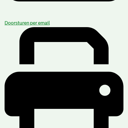
Doorsturen per email