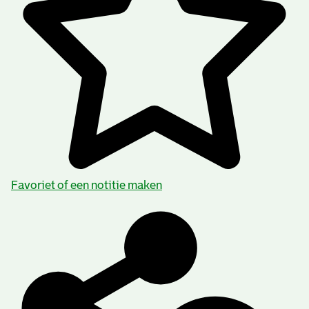
Favoriet of een notitie maken