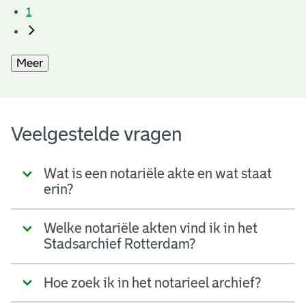
1
Meer
Veelgestelde vragen
Wat is een notariële akte en wat staat
erin?
Welke notariële akten vind ik in het
Stadsarchief Rotterdam?
Hoe zoek ik in het notarieel archief?