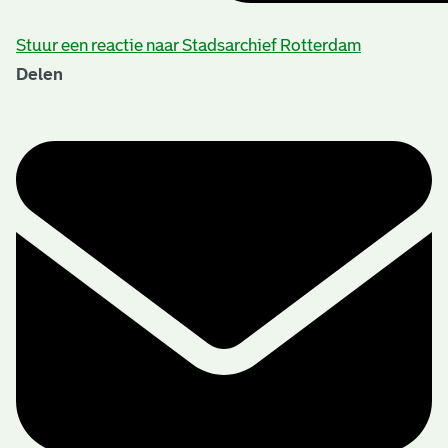
Stuur een reactie naar Stadsarchief Rotterdam
Delen