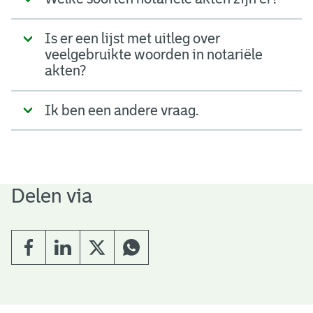
Is er een lijst met uitleg over
veelgebruikte woorden in notariële
akten?
Ik ben een andere vraag.
Delen via