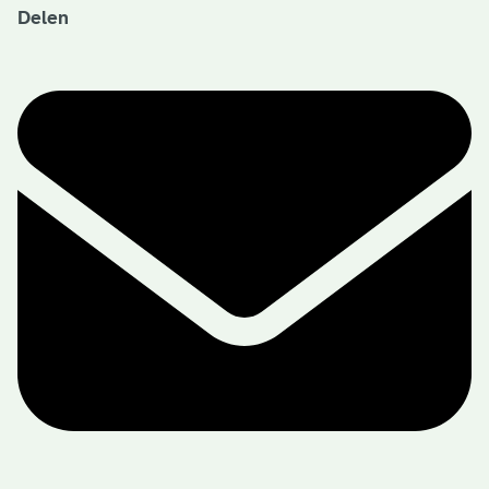
Delen