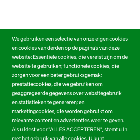
We gebruiken een selectie van onze eigen cookies
en cookies van derden op de pagina's van deze
website: Essentiële cookies, die vereist zijn om de
website te gebruiken; functionele cookies, die
zorgen voor een beter gebruiksgemak;
prestatiecookies, die we gebruiken om
geaggregeerde gegevens over websitegebruik
en statistieken te genereren; en
marketingcookies, die worden gebruikt om
relevante content en advertenties weer te geven.
Als u kiest voor "ALLES ACCEPTEREN", stemt u in
met het gebruik van alle cookies. U kunt