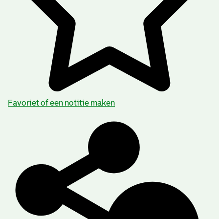
Favoriet of een notitie maken