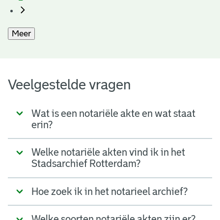
Meer
Veelgestelde vragen
Wat is een notariële akte en wat staat
erin?
Welke notariële akten vind ik in het
Stadsarchief Rotterdam?
Hoe zoek ik in het notarieel archief?
Welke soorten notariële akten zijn er?