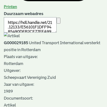
Printen
Duurzaam webadres
G000029185
United Transport International versterkt
positie in Rotterdam
Plaats van uitgave:
Rotterdam
Uitgever:
Scheepvaart Vereniging Zuid
Jaar van uitgave:
1989
Documentsoort:
Artikel