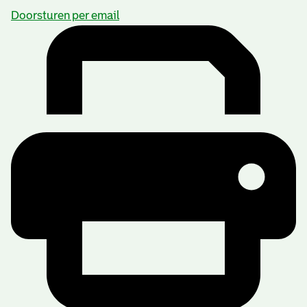
Doorsturen per email