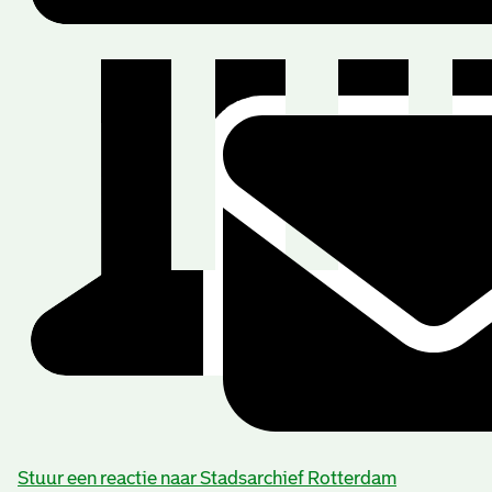
Stuur een reactie naar Stadsarchief Rotterdam