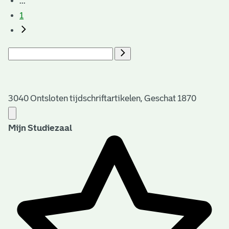
...
1
3040 Ontsloten tijdschriftartikelen, Geschat 1870
Mijn Studiezaal