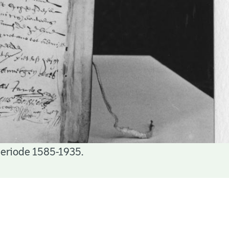
periode 1585-1935.