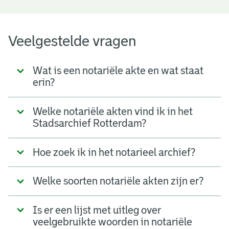
Veelgestelde vragen
Wat is een notariële akte en wat staat
erin?
Welke notariële akten vind ik in het
Stadsarchief Rotterdam?
Hoe zoek ik in het notarieel archief?
Welke soorten notariële akten zijn er?
Is er een lijst met uitleg over
veelgebruikte woorden in notariële