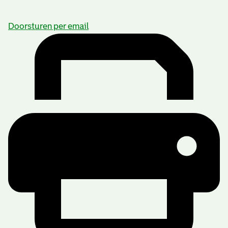
Doorsturen per email