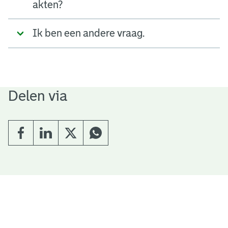
akten?
Ik ben een andere vraag.
Delen via