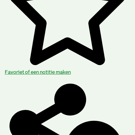
Favoriet of een notitie maken