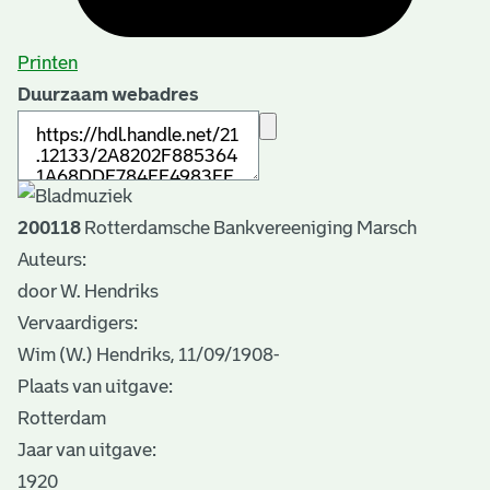
Printen
Duurzaam webadres
200118
Rotterdamsche Bankvereeniging Marsch
Auteurs:
door W. Hendriks
Vervaardigers:
Wim (W.) Hendriks, 11/09/1908-
Plaats van uitgave:
Rotterdam
Jaar van uitgave:
1920