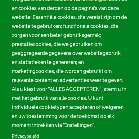
en cookies van derden op de pagina's van deze
website: Essentiële cookies, die vereist zijn om de
website te gebruiken; functionele cookies, die
zorgen voor een beter gebruiksgemak;
prestatiecookies, die we gebruiken om
geaggregeerde gegevens over websitegebruik
en statistieken te genereren; en
marketingcookies, die worden gebruikt om
relevante content en advertenties weer te geven.
Als u kiest voor "ALLES ACCEPTEREN", stemt u in
met het gebruik van alle cookies. U kunt
individuele cookietypen accepteren of weigeren
en uw toestemming voor de toekomst op elk
moment intrekken via "Instellingen".
Privacybeleid