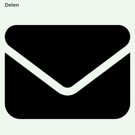
Delen