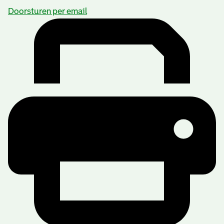
Doorsturen per email