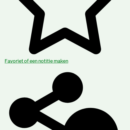
Favoriet of een notitie maken