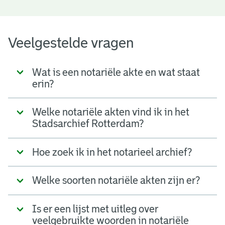
Veelgestelde vragen
Wat is een notariële akte en wat staat
erin?
Welke notariële akten vind ik in het
Stadsarchief Rotterdam?
Hoe zoek ik in het notarieel archief?
Welke soorten notariële akten zijn er?
Is er een lijst met uitleg over
veelgebruikte woorden in notariële