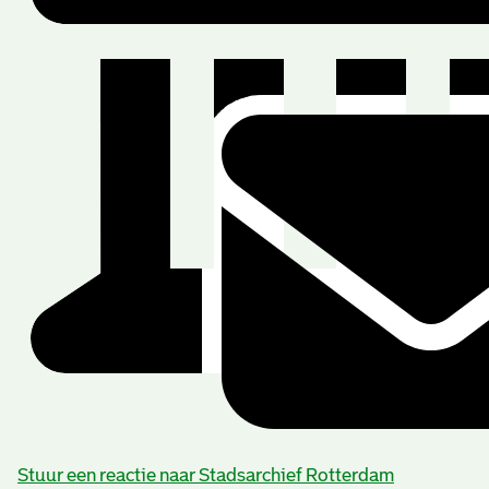
Stuur een reactie naar Stadsarchief Rotterdam