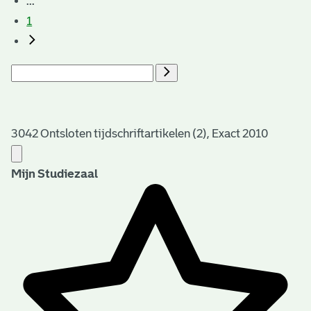
...
1
3042 Ontsloten tijdschriftartikelen (2), Exact 2010
Mijn Studiezaal