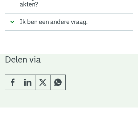
akten?
Ik ben een andere vraag.
Delen via