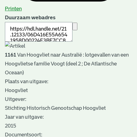
Printen
Duurzaam webadres
1161
Van Hoogvliet naar Australië : lotgevallen van een
Hoogvlietse familie Voogt (deel 2 ; De Atlantische
Oceaan)
Plaats van uitgave:
Hoogvliet
Uitgever:
Stichting Historisch Genootschap Hoogvliet
Jaar van uitgave:
2015
Documentsoort: