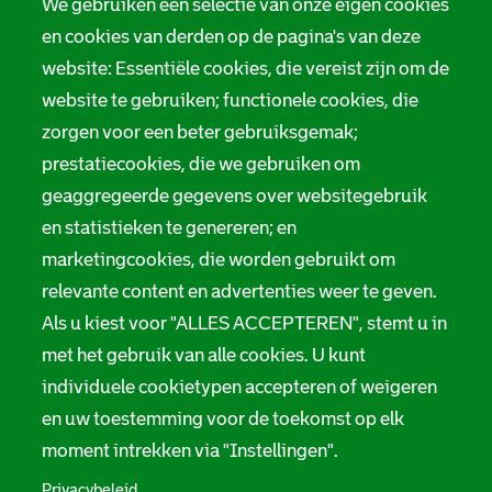
We gebruiken een selectie van onze eigen cookies
en cookies van derden op de pagina's van deze
website: Essentiële cookies, die vereist zijn om de
website te gebruiken; functionele cookies, die
zorgen voor een beter gebruiksgemak;
prestatiecookies, die we gebruiken om
geaggregeerde gegevens over websitegebruik
en statistieken te genereren; en
marketingcookies, die worden gebruikt om
relevante content en advertenties weer te geven.
Als u kiest voor "ALLES ACCEPTEREN", stemt u in
met het gebruik van alle cookies. U kunt
individuele cookietypen accepteren of weigeren
en uw toestemming voor de toekomst op elk
moment intrekken via "Instellingen".
Privacybeleid