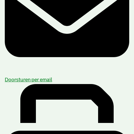
Doorsturen per email