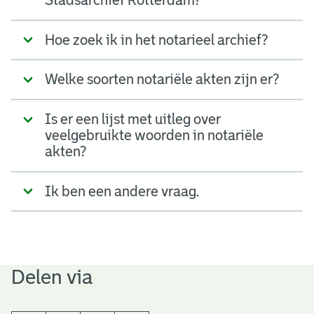
Stadsarchief Rotterdam?
Hoe zoek ik in het notarieel archief?
Welke soorten notariële akten zijn er?
Is er een lijst met uitleg over
veelgebruikte woorden in notariële
akten?
Ik ben een andere vraag.
Delen via