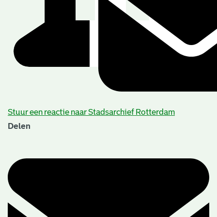
Stuur een reactie naar Stadsarchief Rotterdam
Delen