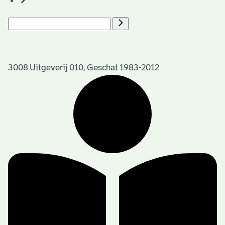
3008 Uitgeverij 010, Geschat 1983-2012