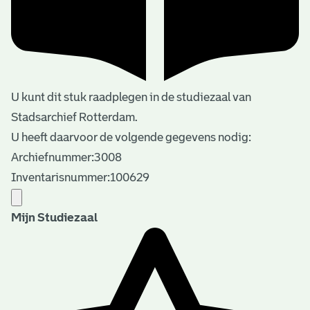
U kunt dit stuk raadplegen in de studiezaal van
Stadsarchief Rotterdam.
U heeft daarvoor de volgende gegevens nodig:
Archiefnummer:3008
Inventarisnummer:100629
Mijn Studiezaal