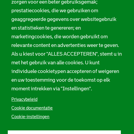
zorgen voor een beter gebruiksgemak;
prestatiecookies, die we gebruiken om
geaggregeerde gegevens over websitegebruik
en statistieken te genereren; en
marketingcookies, die worden gebruikt om
relevante content en advertenties weer te geven.
Als u kiest voor "ALLES ACCEPTEREN", stemt u in
met het gebruik van alle cookies. U kunt
individuele cookietypen accepteren of weigeren
en uw toestemming voor de toekomst op elk
moment intrekken via "Instellingen".
Privacybeleid
Cookie documentatie
Cookie-instellingen