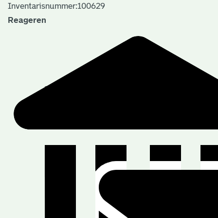
Inventarisnummer:100629
Reageren