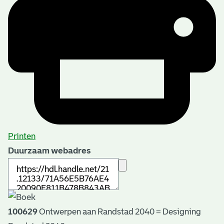
Printen
Duurzaam webadres
100629
Ontwerpen aan Randstad 2040 = Designing