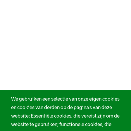
We gebruiken een selectie van onze eigen cookies
en cookies van derden op de pagina's van deze
website: Essentiële cookies, die vereist zijn om de
website te gebruiken; functionele cookies, die