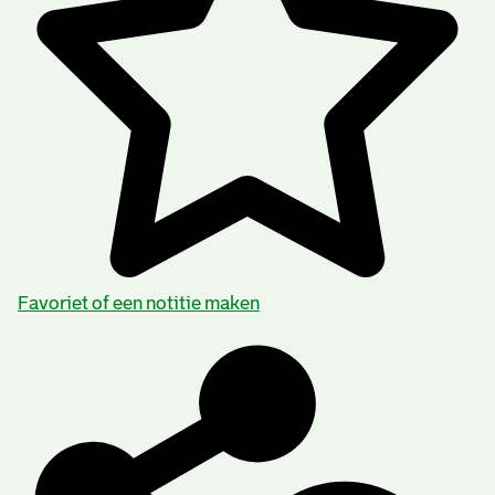
Favoriet of een notitie maken