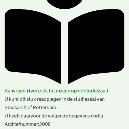
Aanvragen (verzoek tot inzage op de studiezaal)
U kunt dit stuk raadplegen in de studiezaal van
Stadsarchief Rotterdam.
U heeft daarvoor de volgende gegevens nodig:
Archiefnummer:3008