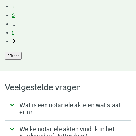
5
6
...
1
Meer
Veelgestelde vragen
Wat is een notariële akte en wat staat
erin?
Welke notariële akten vind ik in het