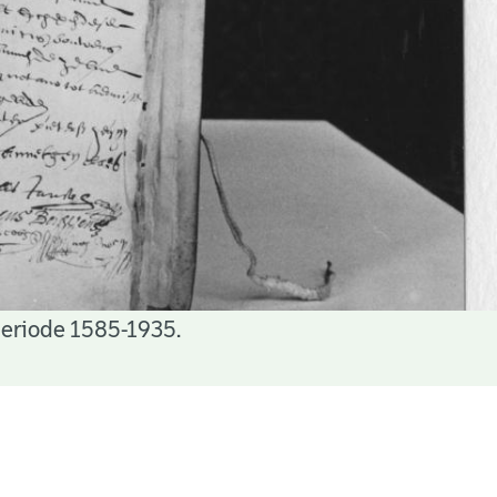
periode 1585-1935.