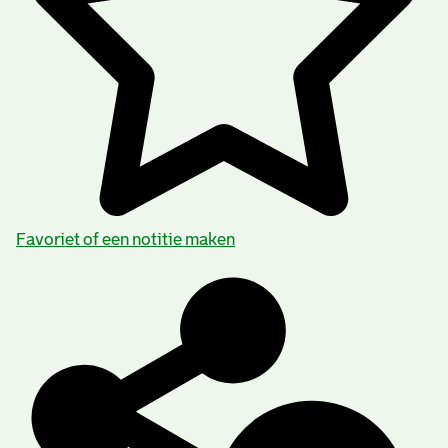
Favoriet of een notitie maken