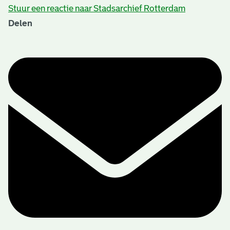
Stuur een reactie naar Stadsarchief Rotterdam
Delen