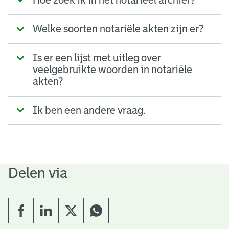
Welke soorten notariële akten zijn er?
Is er een lijst met uitleg over
veelgebruikte woorden in notariële
akten?
Ik ben een andere vraag.
Delen via