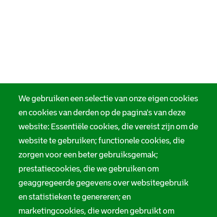
We gebruiken een selectie van onze eigen cookies
en cookies van derden op de pagina's van deze
website: Essentiële cookies, die vereist zijn om de
website te gebruiken; functionele cookies, die
zorgen voor een beter gebruiksgemak;
prestatiecookies, die we gebruiken om
geaggregeerde gegevens over websitegebruik
en statistieken te genereren; en
marketingcookies, die worden gebruikt om