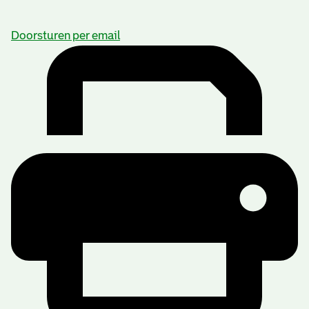
Doorsturen per email